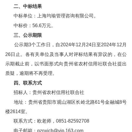
二、中标结果
中标单位：上海均瑜管理咨询有限公司。
中标价：56.6万元。
三、公示期限
公示期3个工作日，自2024年12月24日至2024年12月
26日止。各有关单位及当事人对评标结果有异议的，在公
示期截止前，以书面形式向贵州省农村信用社联合社提出
质疑，逾期将不再受理。
四、联系方式
招标人：贵州省农村信用社联合社
地址：贵州省贵阳市观山湖区长岭北路61号金融城8号
楼2614室。
联系方式：欧老师，0851-82592708
电子邮箱：gznxjcb@vip.163.com