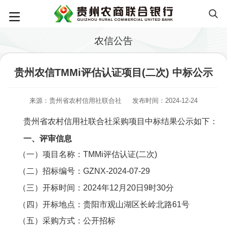
农信公告
贵州农信TMMi评估认证项目(二次) 中标公示
来源：贵州省农村信用社联合社
发布时间：2024-12-24
贵州省农村信用社联合社采购项目中标结果公示如下：
一、评审信息
（一）项目名称：TMMi评估认证(二次)
（二）招标编号：GZNX-2024-07-29
（三）开标时间：2024年12月20日9时30分
（四）开标地点：贵阳市观山湖区长岭北路61号
（五）采购方式：公开招标