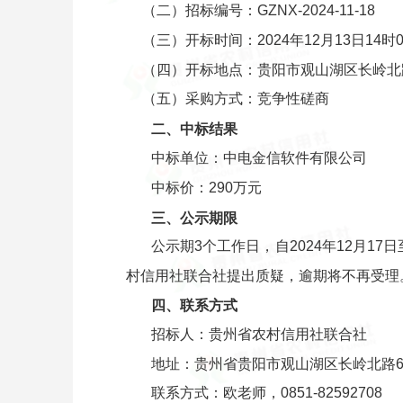
（二）招标编号：GZNX-2024-11-18
（三）开标时间：2024年12月13日14时
（四）开标地点：贵阳市观山湖区长岭北
（五）采购方式：竞争性磋商
二、中标结果
中标单位：中电金信软件有限公司
中标价：290万元
三、公示期限
公示期3个工作日，自2024年12月1
村信用社联合社提出质疑，逾期将不再受理
四、联系方式
招标人：贵州省农村信用社联合社
地址：贵州省贵阳市观山湖区长岭北路61
联系方式：欧老师，0851-82592708