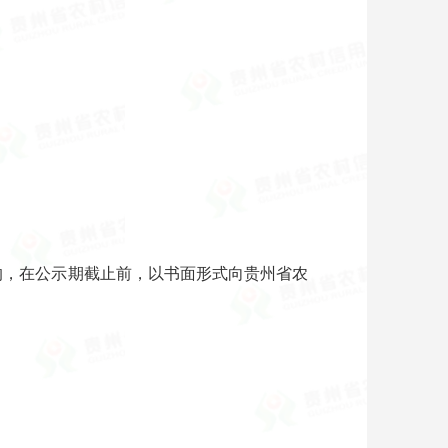
异议的，在公示期截止前，以书面形式向贵州省农