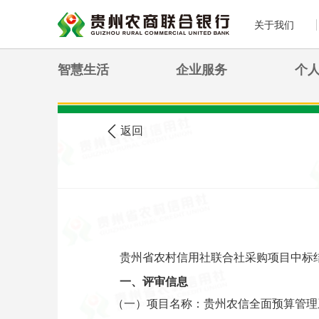
关于我们
智慧生活
企业服务
个
>
您现在的位置:
首页
农信公告
返回
贵州省农村信用社联合社采购项目中标
一、评审信息
（一）项目名称：贵州农信全面预算管理