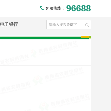
96688
客服热线：
电子银行