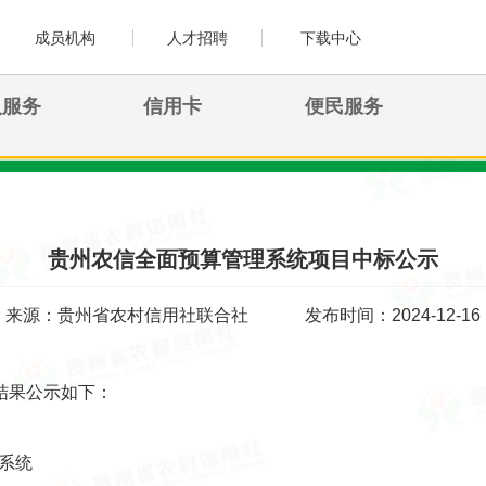
成员机构
人才招聘
下载中心
人服务
信用卡
便民服务
贵州农信全面预算管理系统项目中标公示
来源：贵州省农村信用社联合社
发布时间：2024-12-16
结果公示如下：
系统