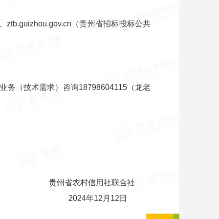
b.guizhou.gov.cn（贵州省招标投标公共
）、业务（技术需求）咨询18798604115（龙老
贵州省农村信用社联合社
2024年12月12日