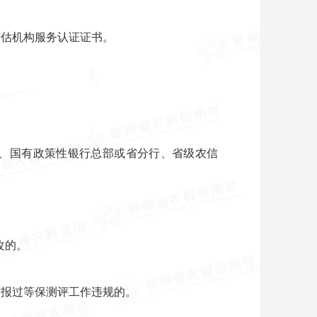
评估机构服务认证证书。
行、国有政策性银行总部或省分行、省级农信
改的。
通报过等保测评工作违规的。