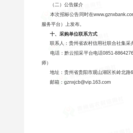
（二）公告媒介
本次招标公告同时在www.gznxbank.c
服务平台）上发布。
十、采购单位联系方式
联系人：贵州省农村信用社联合社集采
电话：黔云招采平台电话0851-8864276
师）
地址：贵州省贵阳市观山湖区长岭北路6
邮箱：gznxjcb@vip.163.com