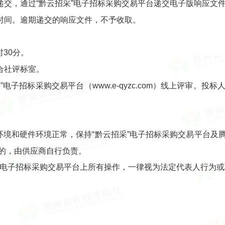
交，通过“黔云招采”电子招标采购交易平台递交电子版响应文件（
时间。逾期递交的响应文件，不予收取。
时30分。
合社评标室。
电子招标采购交易平台（www.e-qyzc.com）线上评审。
环境和硬件环境正常，保持“黔云招采”电子招标采购交易平台及
的，由供应商自行负责。
采”电子招标采购交易平台上所有操作，一律视为法定代表人行为