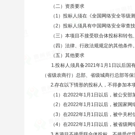
（二）资质要求
（1）投标人须在《全国网络安全等级
（2）投标人须具有中国网络安全审查
（三）本项目不接受联合体投标和转包
（四）法律、行政法规规定的其他条件
（五）其他要求
1.投标人须具备2021年1月1日以
（省级农商行）总部、省级城商行总部等保
2.存在以下情形的投标人，不得参加本
（1）在2022年1月1日以后，被公
（2）在2022年1月1日以后，被国
（3）在2022年1月1日以后，被中
（4）在2022年1月1日以后，被省
3.本项目不接受联合体投标，不接受代