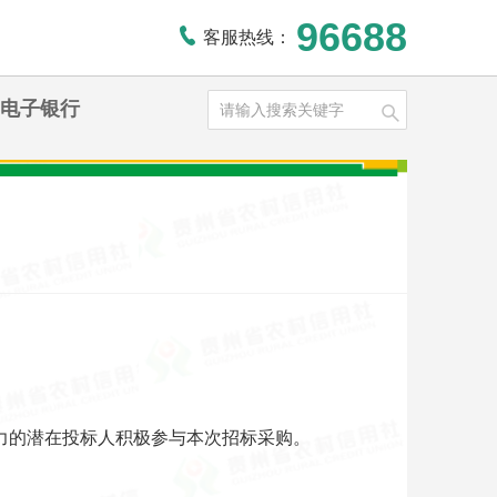
96688
客服热线：
电子银行
力的潜在投标人积极参与本次招标采购。