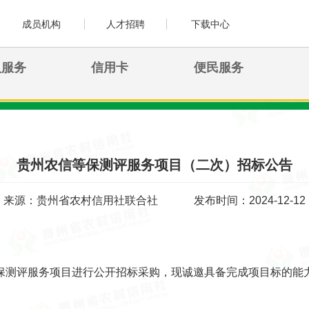
成员机构
人才招聘
下载中心
人服务
信用卡
便民服务
贵州农信等保测评服务项目（二次）招标公告
来源：贵州省农村信用社联合社
发布时间：2024-12-12
保测评服务项目进行公开招标采购，现诚邀具备完成项目标的能