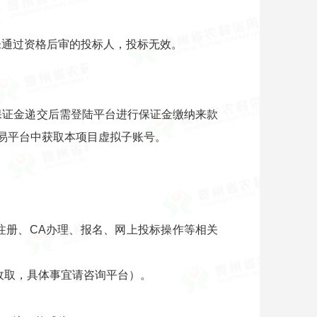
未通过资格后审的投标人，投标无效。
保证金递交后需登陆平台进行保证金缴纳来款
交易平台中获取本项目虚拟子账号。
关于注册、CA办理、报名、网上投标操作等相关
台收取，具体事宜请咨询平台）。