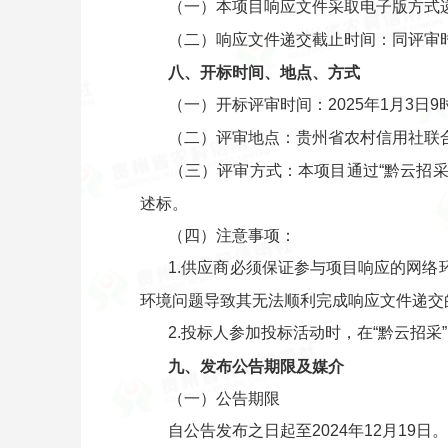
（一）本项目响应文件采取电子版方式递
（二）响应文件递交截止时间：同评审
八、开标时间、地点、方式
（一）开标评审时间：2025年1月3日9
（二）评审地点：贵州省农村信用社联
（三）评审方式：本项目通过“黔云招采”
述标。
（四）注意事项：
1.供应商必须保证参与项目响应的网络
环境问题导致其无法顺利完成响应文件递交
2.投标人参加投标活动时，在“黔云招
九、发布公告期限及媒介
（一）公告期限
自公告发布之日起至2024年12月19日。