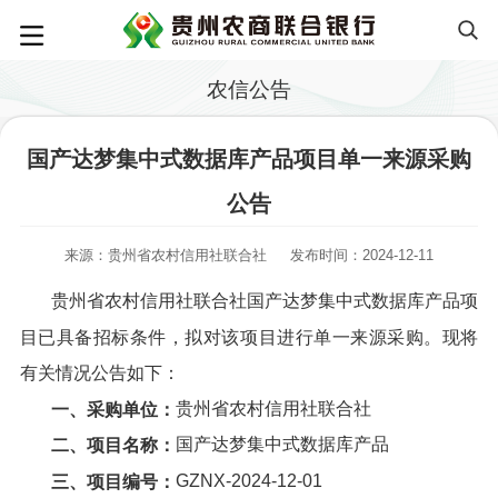
农信公告
国产达梦集中式数据库产品项目单一来源采购
公告
来源：贵州省农村信用社联合社
发布时间：2024-12-11
贵州省农村信用社联合社国产达梦集中式数据库产品项
目已具备招标条件，拟对该项目进行单一来源采购。现将
有关情况公告如下：
贵州省农村信用社联合社
一、采购单位：
国产达梦集中式数据库产品
二、项目名称：
GZNX-2024-12-01
三、项目编号：