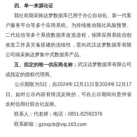
四、单一来源论证
我社前期采购达梦数据库已用于办公自动化、新一代客
户服务平台等多个应用系统。为持续推动我社风险预警、
二代征信等多个系统数据库改造进程，保障应用系统信创
改造工作及灾备搭建的连续性，需向武汉达梦数据库有限
公司续采购达梦集中式数据库产品。
武汉达梦数据库有限公司
五、拟定的唯一供应商名称：
或指定的授权代理商。
公示期限为5日，自2024年12月11日至2024年12月17
日。如对公示内容有情况反映的，可在公示期间向贵州省
农村信用社联合社反映。
联系人：代老师；电话：0851-82592376
联系邮箱：
gznxjcb@vip.163.com