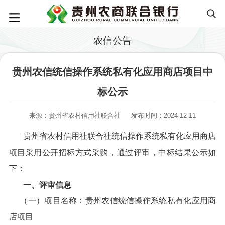
农信公告
贵州农信统信操作系统私有化应用商店项目中
标公示
来源：贵州省农村信用社联合社
发布时间：2024-12-11
贵州省农村信用社联合社统信操作系统私有化应用商店
项目采用公开招标方式采购，通过评审，中标结果公示如
下：
一、评审信息
（一）项目名称：贵州农信统信操作系统私有化应用商
店项目