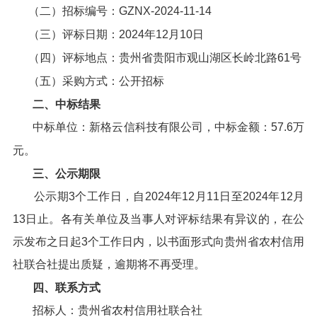
（二）招标编号：GZNX-2024-11-14
（三）评标日期：2024年12月10日
（四）评标地点：贵州省贵阳市观山湖区长岭北路61号
（五）采购方式：公开招标
二、中标结果
中标单位：新格云信科技有限公司，中标金额：57.6万
元。
三、公示期限
公示期3个工作日，自2024年12月11日至2024年12月
13日止。各有关单位及当事人对评标结果有异议的，在公
示发布之日起3个工作日内，以书面形式向贵州省农村信用
社联合社提出质疑，逾期将不再受理。
四、联系方式
招标人：贵州省农村信用社联合社