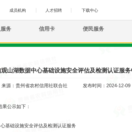
成员机构
人才招聘
下载中心
人服务
信用卡
便民服务
信观山湖数据中心基础设施安全评估及检测认证服务
来源：贵州省农村信用社联合社
发布时间：2024-12-09
结果公示如下：
心基础设施安全评估及检测认证服务