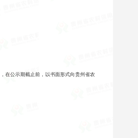
异议的，在公示期截止前，以书面形式向贵州省农