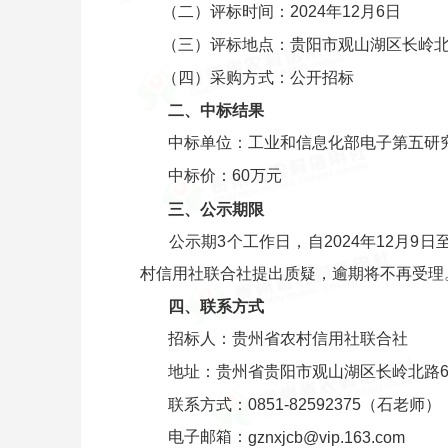
（二）评标时间：2024年12月6日
（三）评标地点：贵阳市观山湖区长岭北
（四）采购方式：公开招标
二、中标结果
中标单位：工业和信息化部电子第五研
中标价：60万元
三、公示期限
公示期3个工作日，自2024年12月9
村信用社联合社提出质疑，逾期将不再受理
四、联系方式
招标人：贵州省农村信用社联合社
地址：贵州省贵阳市观山湖区长岭北路61
联系方式：0851-82592375（石老师）
电子邮箱：
gznxjcb@vip.163.com