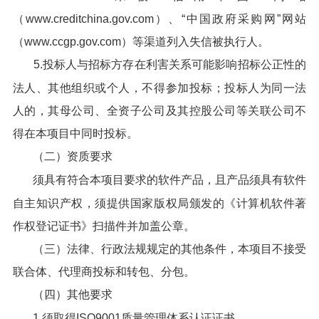
（www.creditchina.gov.com）、“中国政府采购网”网站
（www.ccgp.gov.com）等渠道列入失信被执行人。
5.投标人与招标方存在利害关系可能影响招标公正性的
法人、其他组织或个人，不得参加投标；投标人为同一法
人的，其母公司、全资子公司及其控股公司等关联公司不
得在本项目中同时投标。
（二）资质要求
须具有符合本项目要求的软件产品，且产品须具有软件
自主知识产权，须提供国家版权局颁发的《计算机软件著
作权登记证书》扫描件并加盖公章。
（三）法律、行政法规规定的其他条件，本项目不接受
联合体、代理商投标和转包、分包。
（四）其他要求
1.须取得ISO9001质量管理体系认证证书。