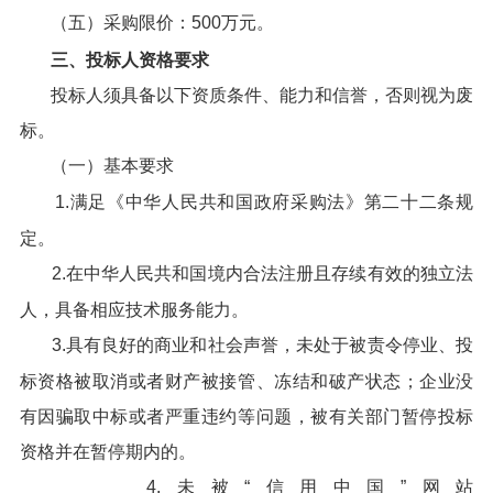
（五）采购限价：500万元。
三、投标人资格要求
投标人须具备以下资质条件、能力和信誉，否则视为废
标。
（一）基本要求
1.满足《中华人民共和国政府采购法》第二十二条规
定。
2.在中华人民共和国境内合法注册且存续有效的独立法
人，具备相应技术服务能力。
3.具有良好的商业和社会声誉，未处于被责令停业、投
标资格被取消或者财产被接管、冻结和破产状态；企业没
有因骗取中标或者严重违约等问题，被有关部门暂停投标
资格并在暂停期内的。
4.未被“信用中国”网站