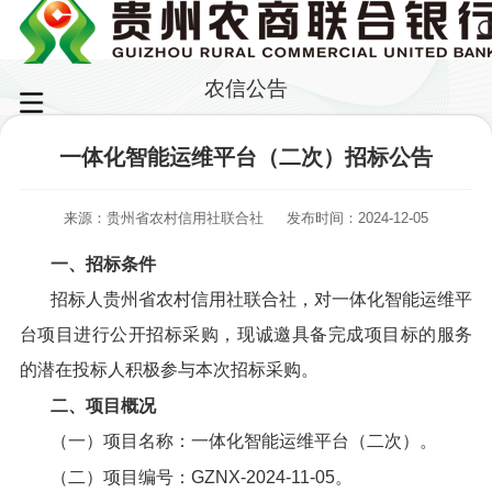
农信公告
一体化智能运维平台（二次）招标公告
来源：贵州省农村信用社联合社
发布时间：2024-12-05
一、招标条件
招标人贵州省农村信用社联合社，对一体化智能运维平
台项目进行公开招标采购，现诚邀具备完成项目标的服务
的潜在投标人积极参与本次招标采购。
二、项目概况
（一）项目名称：一体化智能运维平台（二次）。
（二）项目编号：GZNX-2024-11-05。