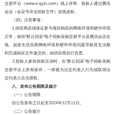
交易平台（www.e-qyzc.com）线上评审。投标人通过腾讯
会议（会议号详见招标文件）在线述标。
（四）注意事项：
1.供应商必须保证参与项目响应的网络环境和硬件环境
正常，保持“黔云招采”电子招标采购交易平台及腾讯会议在
线。如发生供应商网络环境和硬件环境问题导致其无法顺
利完成响应文件递交的，由供应商自行负责。
2.投标人参加投标活动时，在“黔云招采”电子招标采购
交易平台上所有操作，一律视为法定代表人行为或取得法
定代表人合法授权。
八、发布公告期限及媒介
（一）公告期限
自公告发布之日起至2024年12月11日。
（二）公告媒介