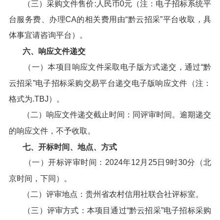
（三）采购文件售价:人民币0元（注：电子招标系统平
台服务费、办理CA的相关费用由“黔云招采”平台收取，具
体事宜请咨询平台）。
六、响应文件递交
（一）本项目响应文件采取电子版方式递交，通过“黔
云招采”电子招标采购交易平台递交电子版响应文件（注：
格式为.TBJ）。
（二）响应文件递交截止时间：同评审时间。逾期递交
的响应文件，不予收取。
七、开标时间、地点、方式
（一）开标评审时间：2024年12月25日9时30分（北
京时间，下同）。
（二）评审地点：贵州省农村信用社联合社评标室。
（三）评审方式：本项目通过“黔云招采”电子招标采购