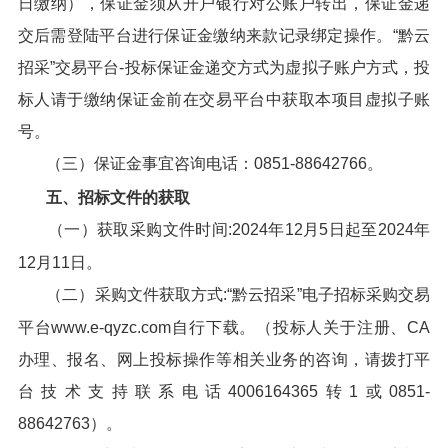
日缴纳），保证金须从开户银行对公账户转出，保证金递
交后需登陆平台进行保证金缴纳来款记录绑定操作。“黔云
招采”交易平台-投标保证金递交方式为虚拟子账户方式，投
标人请于缴纳保证金前在交易平台中获取本项目虚拟子账
号。
（三）保证金事宜咨询电话：0851-88642766。
五、招标文件的获取
（一）获取采购文件时间:2024年12月5日起至2024年
12月11日。
（二）采购文件获取方式:“黔云招采”电子招标采购交易
平台www.e-qyzc.com自行下载。（投标人关于注册、CA
办理、报名、网上投标操作等相关业务的咨询，请拨打平
台技术支持联系电话4006164365转1或0851-
88642763）。