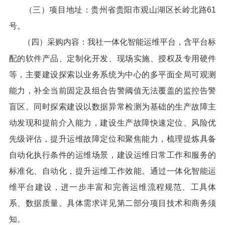
（三）项目地址：贵州省贵阳市观山湖区长岭北路61
号。
（四）采购内容：我社一体化智能运维平台，含平台标
配的软件产品、定制化开发、现场实施、授权及专用硬件
等，主要建设探索以业务系统为中心的多平面全局可观测
能力，补全当前固定及组合告警阈值无法覆盖的监控告警
盲区。同时探索建设以数据异常检测为基础的生产故障主
动发现和提前介入能力，建设生产故障快速定位、风险优
先级评估，提升运维故障定位和聚焦能力，梳理提炼具备
自动化执行条件的运维场景，建设运维日常工作和服务的
标准化、自动化，提升运维工作效能。通过一体化智能运
维平台建设，进一步丰富和完善运维流程规范、工具体
系、数据质量。具体需求详见第二部分项目技术和商务须
知。