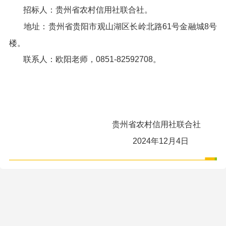
招标人：贵州省农村信用社联合社。
地址：贵州省贵阳市观山湖区长岭北路61号金融城8号
楼。
联系人：欧阳老师，0851-82592708。
贵州省农村信用社联合社
2024年12月4日