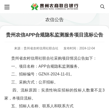
农信公告
贵州农信APP合规隐私监测服务项目流标公告
来源：贵州省农村信用社联合社
发布时间：2024-12-04
贵州省农村信用社联合社采购项目情况公告如下：
一、项目名称：APP合规隐私监测服务。
二、招标编号：GZNX-2024-11-01。
三、采购方式：公开招标。
四、流标原因：实质性响应招标的投标人数量不足3
家，本项目流标。
五、招标人名称、联系人和联系方式