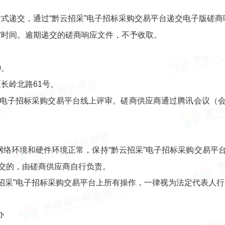
递交，通过“黔云招采”电子招标采购交易平台递交电子版磋商响
时间。逾期递交的磋商响应文件，不予收取。
0。
长岭北路61号。
”电子招标采购交易平台线上评审。磋商供应商通过腾讯会议（
网络环境和硬件环境正常，保持“黔云招采”电子招标采购交易平
交的，由磋商供应商自行负责。
云招采”电子招标采购交易平台上所有操作，一律视为法定代表人
办