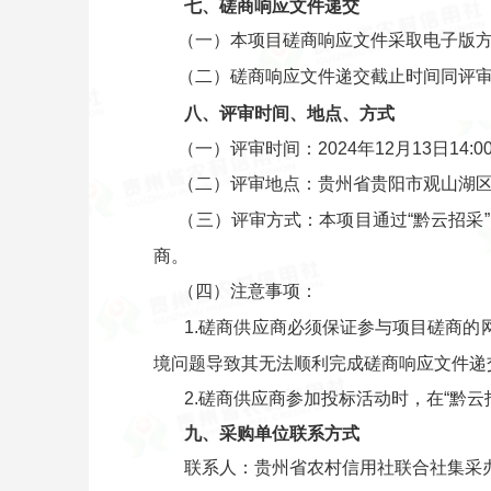
七、磋商响应文件递交
（一）本项目磋商响应文件采取电子版方式
（二）磋商响应文件递交截止时间同评审
八、评审时间、地点、方式
（一）评审时间：2024年12月13日14:0
（二）评审地点：贵州省贵阳市观山湖区
（三）评审方式：本项目通过“黔云招采
商。
（四）注意事项：
1.磋商供应商必须保证参与项目磋商的
境问题导致其无法顺利完成磋商响应文件递
2.磋商供应商参加投标活动时，在“黔
九、采购单位联系方式
联系人：贵州省农村信用社联合社集采