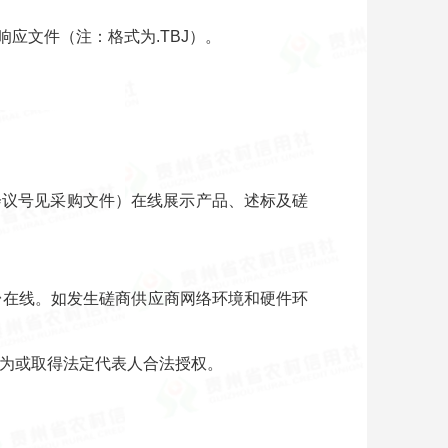
应文件（注：格式为.TBJ）。
会议号见采购文件）在线展示产品、述标及磋
台在线。如发生磋商供应商网络环境和硬件环
行为或取得法定代表人合法授权。