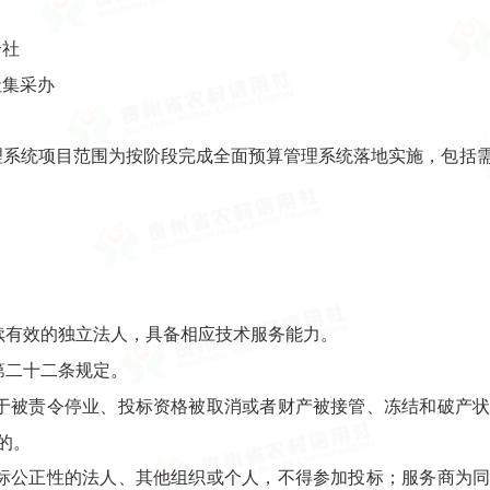
合社
社集采办
系统项目范围为按阶段完成全面预算管理系统落地实施，包括
续有效的独立法人，具备相应技术服务能力。
第二十二条规定。
处于被责令停业、投标资格被取消或者财产被接管、冻结和破产
的。
招标公正性的法人、其他组织或个人，不得参加投标；服务商为