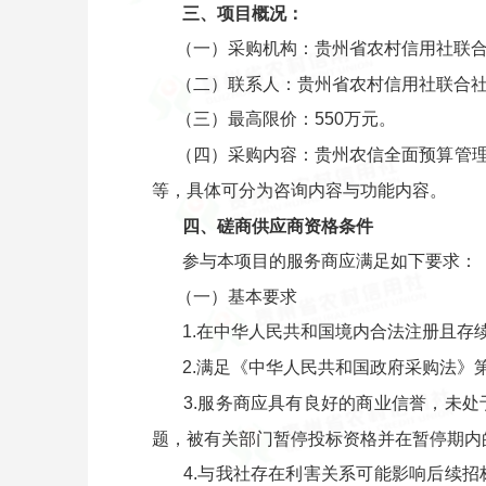
三、项目概况：
（一）采购机构：贵州省农村信用社联
（二）联系人：贵州省农村信用社联合
（三）最高限价：550万元。
（四）采购内容：贵州农信全面预算管理
等，具体可分为咨询内容与功能内容。
四、磋商供应商资格条件
参与本项目的服务商应满足如下要求：
（一）基本要求
1.在中华人民共和国境内合法注册且存
2.满足《中华人民共和国政府采购法》
3.服务商应具有良好的商业信誉，未
题，被有关部门暂停投标资格并在暂停期内
4.与我社存在利害关系可能影响后续