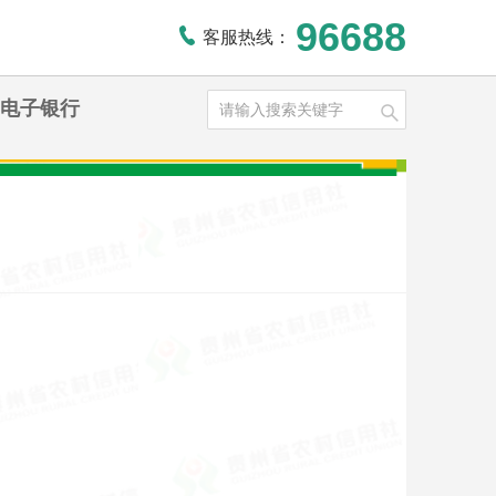
96688
客服热线：
电子银行