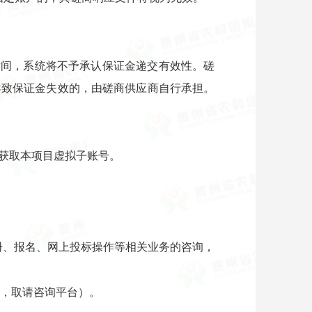
时间，系统将不予承认保证金递交有效性。磋
导致保证金失效的，由磋商供应商自行承担。
中获取本项目虚拟子账号。
于注册、报名、网上投标操作等相关业务的咨询，
收，取请咨询平台）。