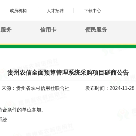
成员机构
人才招聘
下载中心
人服务
信用卡
便民服务
贵州农信全面预算管理系统采购项目磋商公告
来源：贵州省农村信用社联合社
发布时间：2024-11-28
符合条件的单位参加。
系统