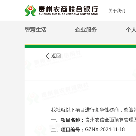
关于我们
智慧生活
企业服务
个
>
您现在的位置:
首页
农信公告
返回
我社就以下项目进行竞争性磋商，欢迎
贵州农信全面预算管理
一、项目名称：
GZNX-2024-11-18
二、项目编号：