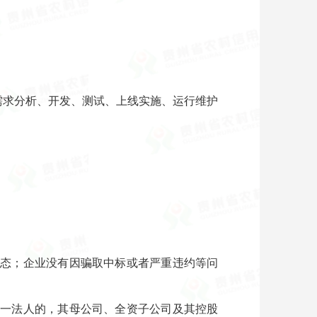
需求分析、开发、测试、上线实施、运行维护
状态；企业没有因骗取中标或者严重违约等问
同一法人的，其母公司、全资子公司及其控股