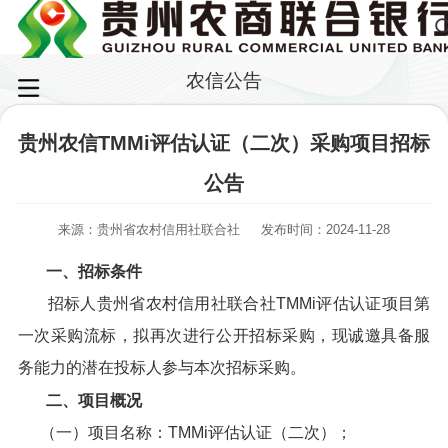
农信公告
贵州农信TMMi评估认证（二次）采购项目招标
公告
来源：贵州省农村信用社联合社
发布时间：2024-11-28
一、招标条件
招标人贵州省农村信用社联合社TMMi评估认证项目第
一次采购流标，拟再次进行公开招标采购，现诚邀具备服
务能力的潜在投标人参与本次招标采购。
二、项目概况
（一）项目名称：TMMi评估认证（二次）；