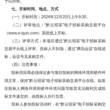
予以拒收。
七、开标时间、地点、方式
（一）开标时间：2024年12月20日上午9:30。
（二）评审地点：“黔云招采”电子招标采购交易平台
（www.e-qyzc.com）系统线上开标。
（三）评审方式：本项目通过“黔云招采”电子招标采购
交易平台线上评审。投标人不到场，通过“腾讯会议”在线述
标，会议号见采购文件。
（四）注意事项：
投标供应商必须保证参与项目投标的网络环境和硬件环
境正常，保持“黔云招采”电子招标采购交易平台在线。如发
生投标人网络环境和硬件环境问题导致其无法顺利完成投
标文件递交的，由投标人自行负责。
投标人参加投标活动时，在“黔云招采”电子招标采购交