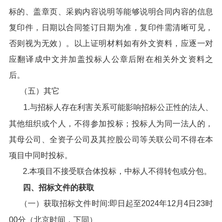
标的、盖章页、采购内容说明等能够说明合同内容的信息
复印件，日期以合同签订日期为准，复印件需清晰可见，
否则视为无效）。以上证明材料如有外文资料，应逐一对
应翻译成中文并加盖投标人公章后附在相关外文资料之
后。
（五）其它
1.与招标人存在利害关系可能影响招标公正性的法人、
其他组织或个人，不得参加投标；投标人为同一法人的，
其母公司、全资子公司及其控股公司等关联公司不得在本
项目中同时投标。
2.本项目不接受联合体投标，中标人不得转包或分包。
四、招标文件的获取
（一）获取招标文件时间:即日起至2024年12月4日23时
00分（北京时间，下同）