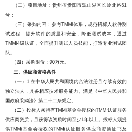
（二）项目地址：贵州省贵阳市观山湖区长岭北路61
号；
（三）采购内容：参考TMMi体系，规范招标人软件测
试过程，提升软件的质量和安全，降低测试成本，通过
TMMi4级认证，全面提升测试人员技能，打造专业测试团
队。
（四）采购限价：90万元。
三、供应商资格条件
（一）1.在中华人民共和国境内合法注册且存续有效的
独立法人，具备相应技术服务能力。满足《中华人民共和
国政府采购法》第二十二条规定。
（二）投标人须持有TMMi基金会授权的TMMi认证服务
供应商资质，且获得该资质时间至少1年以上。投标人须提
供TMMi基金会授权的TMMi认证服务供应商资质证书及