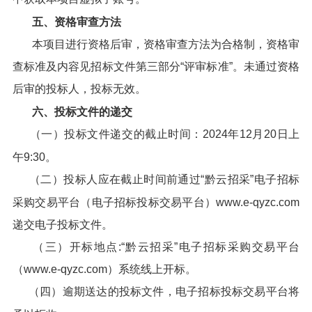
五、资格审查方法
本项目进行资格后审，资格审查方法为合格制，资格审
查标准及内容见招标文件第三部分“评审标准”。未通过资格
后审的投标人，投标无效。
六、投标文件的递交
（一）投标文件递交的截止时间：2024年12月20日上
午9:30。
（二）投标人应在截止时间前通过“黔云招采”电子招标
采购交易平台（电子招标投标交易平台）www.e-qyzc.com
递交电子投标文件。
（三）开标地点:“黔云招采”电子招标采购交易平台
（www.e-qyzc.com）系统线上开标。
（四）逾期送达的投标文件，电子招标投标交易平台将