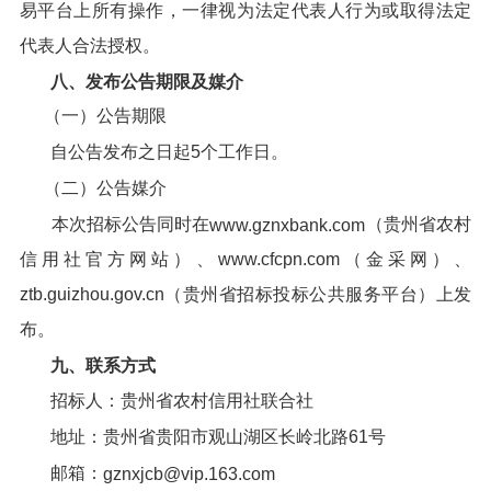
易平台上所有操作，一律视为法定代表人行为或取得法定
代表人合法授权。
八、发布公告期限及媒介
（一）公告期限
自公告发布之日起5个工作日。
（二）公告媒介
本次招标公告同时在
（贵州省农村
www.gznxbank.com
信用社官方网站）、www.cfcpn.com（金采网）、
ztb.guizhou.gov.cn（贵州省招标投标公共服务平台）上发
布。
九、联系方式
招标人：贵州省农村信用社联合社
地址：贵州省贵阳市观山湖区长岭北路61号
邮箱：
gznxjcb@vip.163.com