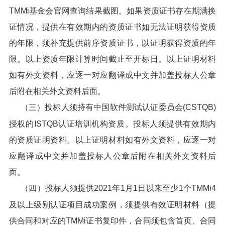
TMMi基金会官网查询结果截图。如果资质证书存在期满换
证情况，提供在有效期内的资质证书如无法证明获得资质
的年限，须补充提供前序资质证书，以证明获得资质的年
限。以上资质年限计算时间截止至开标日。以上证明材料
如有外文资料，应逐一对应翻译成中文并加盖投标人公章
后附在相关外文资料后面。
（三）投标人须持有中国软件测试认证委员会(CSTQB)
授权的ISTQB认证培训机构资质。投标人须提供有效期内
的资质证明资料。以上证明材料如有外文资料，应逐一对
应翻译成中文并加盖投标人公章后附在相关外文资料后
面。
（四）投标人须提供2021年1月1日以来至少1个TMMi4
及以上级别认证项目成功案例，须提供有效证明材料（提
供合同和对应的TMMi证书复印件，合同须包含首页、合同