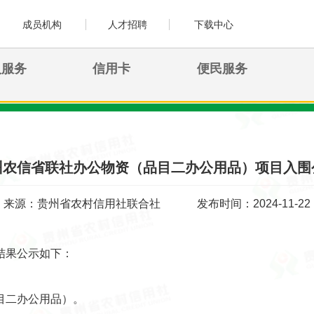
成员机构
人才招聘
下载中心
人服务
信用卡
便民服务
州农信省联社办公物资（品目二办公用品）项目入围
来源：贵州省农村信用社联合社
发布时间：2024-11-22
结果公示如下：
目二办公用品）。