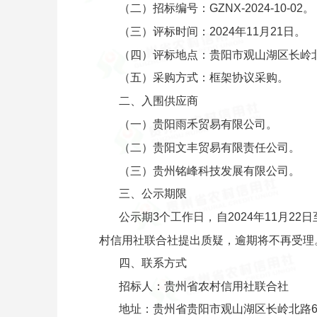
（二）招标编号：GZNX-2024-10-02。
（三）评标时间：2024年11月21日。
（四）评标地点：贵阳市观山湖区长岭北
（五）采购方式：框架协议采购。
二、入围供应商
（一）贵阳雨禾贸易有限公司。
（二）贵阳文丰贸易有限责任公司。
（三）贵州铭峰科技发展有限公司。
三、公示期限
公示期3个工作日，自2024年11月2
村信用社联合社提出质疑，逾期将不再受理
四、联系方式
招标人：贵州省农村信用社联合社
地址：贵州省贵阳市观山湖区长岭北路61