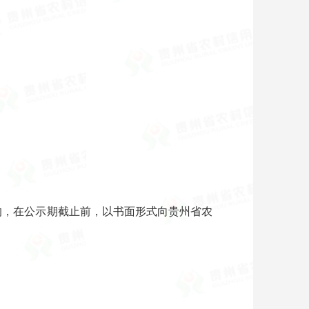
异议的，在公示期截止前，以书面形式向贵州省农