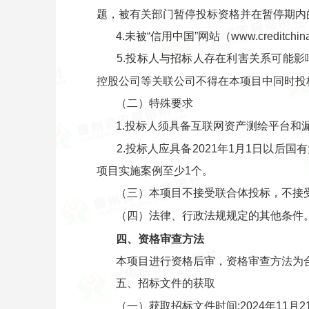
题，被有关部门暂停投标资格并在暂停期内
4.未被“信用中国”网站（www.creditc
5.投标人与招标人存在利害关系可能
控股公司等关联公司不得在本项目中同时投
（二）特殊要求
1.投标人须具备互联网资产测绘平台和
2.投标人应具备2021年1月1日以
项目实施案例至少1个。
（三）本项目不接受联合体投标，不接
（四）法律、行政法规规定的其他条件
四、资格审查方法
本项目进行资格后审，资格审查方法为
五、招标文件的获取
（一）获取招标文件时间:2024年11月2