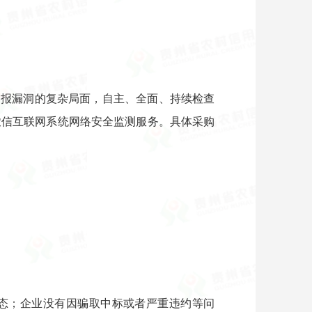
通报漏洞的复杂局面，自主、全面、持续检查
农信互联网系统网络安全监测服务。具体采购
状态；企业没有因骗取中标或者严重违约等问