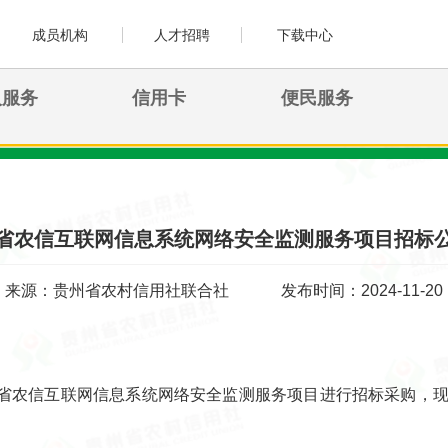
成员机构
人才招聘
下载中心
人服务
信用卡
便民服务
省农信互联网信息系统网络安全监测服务项目招标
来源：贵州省农村信用社联合社
发布时间：2024-11-20
省农信互联网信息系统网络安全监测服务项目进行招标采购，