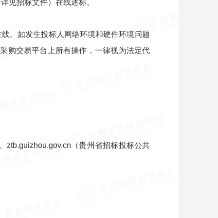
号详见招标文件）在线述标。
在线。如发生投标人网络环境和硬件环境问题
标采购交易平台上所有操作，一律视为法定代
b.guizhou.gov.cn（贵州省招标投标公共