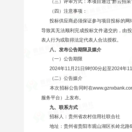
（三）评审方式：本项目通过“黔云招
（四）注意事项：
投标供应商必须保证参与项目投标的网
导致其无法顺利完成投标文件递交的，由投
表人行为或取得法定代表人合法授权。
八、发布公告期限及媒介
（一）公告期限
2024年11月21日9时00分起至2024年1
（二）公告媒介
本次招标公告同时在www.gznxbank.c
服务平台）上发布。
九、联系方式
招标人：贵州省农村信用社联合社
地址：贵州省贵阳市观山湖区长岭北路6