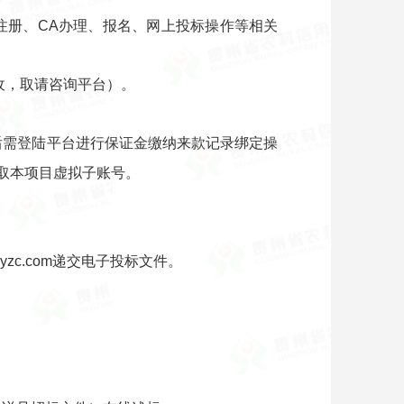
关于注册、CA办理、报名、网上投标操作等相关
收，取请咨询平台）。
后需登陆平台进行保证金缴纳来款记录绑定操
获取本项目虚拟子账号。
zc.com递交电子投标文件。