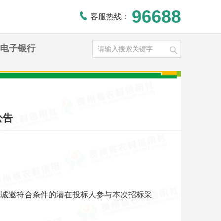
96688
客服热线：
电子银行
公告
现诚邀符合条件的潜在投标人参与本次招标采