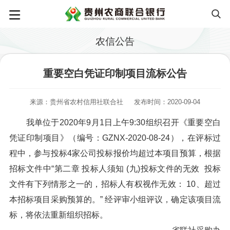
农信公告
重要空白凭证印制项目流标公告
来源：贵州省农村信用社联合社
发布时间：2020-09-04
我单位于2020年9月1日上午9:30组织召开《重要空白
凭证印制项目》（编号：GZNX-2020-08-24），在评标过
程中，参与投标4家公司投标报价均超过本项目预算，根据
招标文件中“第二章 投标人须知 (九)投标文件的无效 投标
文件有下列情形之一的，招标人有权视作无效： 10、超过
本招标项目采购预算的。” 经评审小组评议，确定该项目流
标，将依法重新组织招标。