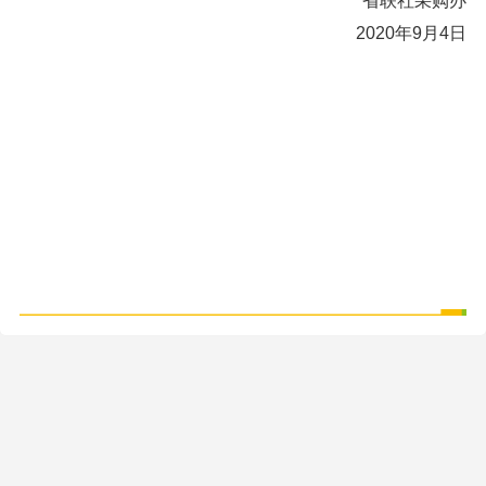
省联社采购办
2020年9月4日