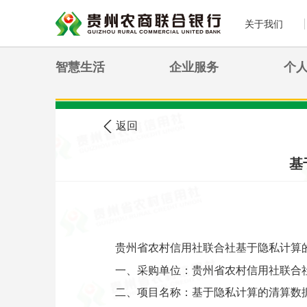
关于我们
智慧生活
企业服务
个
>
您现在的位置:
首页
农信公告
返回
基
贵州省农村信用社联合社基于隐私计算
一、采购单位：贵州省农村信用社联合
二、项目名称：基于隐私计算的清算数