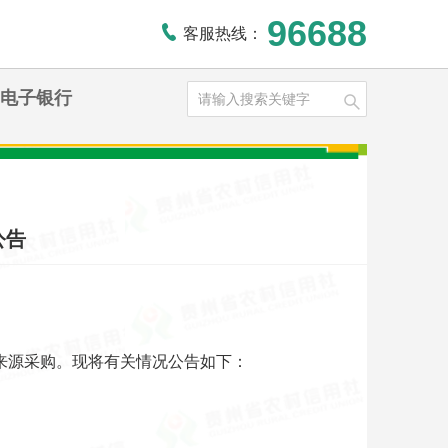
96688
客服热线：
电子银行
公告
来源采购。现将有关情况公告如下：