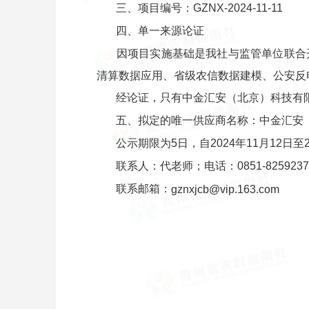
三、项目编号：GZNX-2024-11-11
四、单一来源论证
因项目实施基础是我社与监管单位联合
清算数据应用、省级农信数据建模、公安反
经论证，只有中金汇安（北京）科技有
五、拟定的唯一供应商名称：中金汇安
公示期限为5日，自2024年11月12
联系人：代老师；电话：0851-8259237
联系邮箱：
gznxjcb@vip.163.com
贵州省农村
2024年