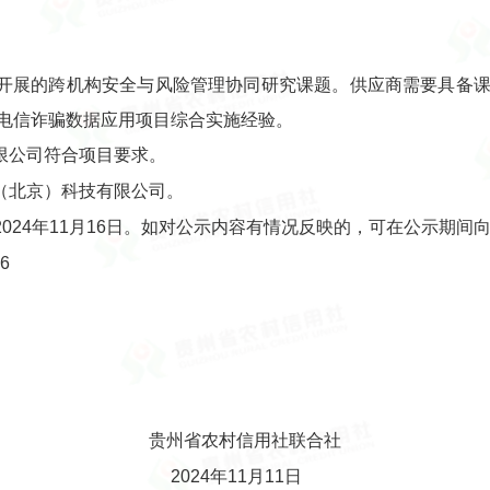
开展的跨机构安全与风险管理协同研究课题。供应商需要具备
电信诈骗数据应用项目综合实施经验。
限公司符合项目要求。
（北京）科技有限公司。
日至2024年11月16日。如对公示内容有情况反映的，可在公示期
6
信用社联合社
11月11日