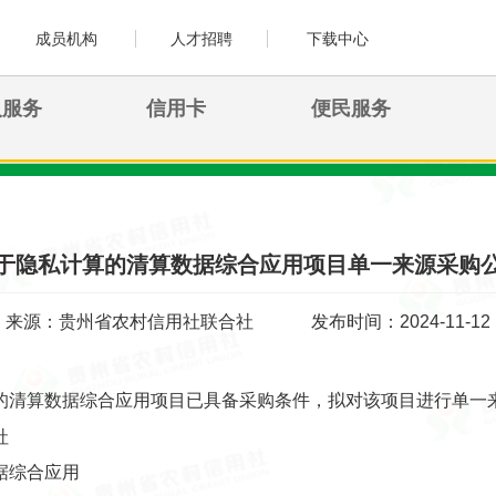
成员机构
人才招聘
下载中心
人服务
信用卡
便民服务
于隐私计算的清算数据综合应用项目单一来源采购
来源：贵州省农村信用社联合社
发布时间：2024-11-12
的清算数据综合应用项目已具备采购条件，拟对该项目进行单一
社
据综合应用