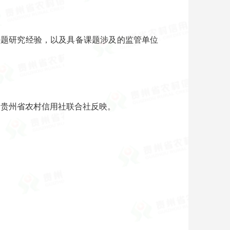
课题研究经验，以及具备课题涉及的监管单位
间向贵州省农村信用社联合社反映。