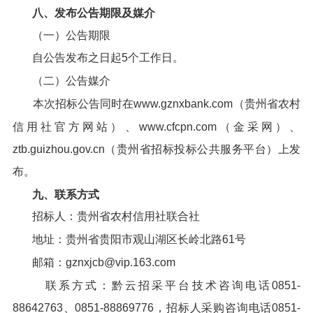
八、发布公告期限及媒介
（一）公告期限
自公告发布之日起5个工作日。
（二）公告媒介
本次招标公告同时在www.gznxbank.com（贵州省农村
信用社官方网站）、www.cfcpn.com（金采网）、
ztb.guizhou.gov.cn（贵州省招标投标公共服务平台）上发
布。
九、联系方式
招标人：贵州省农村信用社联合社
地址：贵州省贵阳市观山湖区长岭北路61号
邮箱：gznxjcb@vip.163.com
联系方式：黔云招采平台技术咨询电话0851-
88642763、0851-88869776，招标人采购咨询电话0851-