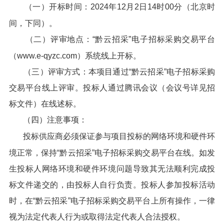
（一）开标时间：2024年12月2日14时00分（北京时
间，下同）。
（二）评审地点：“黔云招采”电子招标采购交易平台
（www.e-qyzc.com）系统线上开标。
（三）评审方式：本项目通过“黔云招采”电子招标采购
交易平台线上评审。投标人通过腾讯会议（会议号详见招
标文件）在线述标。
（四）注意事项：
投标供应商必须保证参与项目投标的网络环境和硬件环
境正常，保持“黔云招采”电子招标采购交易平台在线。如发
生投标人网络环境和硬件环境问题导致其无法顺利完成投
标文件递交的，由投标人自行负责。投标人参加投标活动
时，在“黔云招采”电子招标采购交易平台上所有操作，一律
视为法定代表人行为或取得法定代表人合法授权。