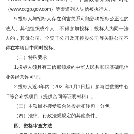
（www.ccgp.gov.com）等渠道列入失信被执行人。
5.投标人与招标人存在利害关系可能影响招标公正性的
法人、其他组织或个人，不得参加投标；投标人为同一法
人的，其母公司、全资子公司及其控股公司等关联公司不
得在本项目中同时投标。
（二）特殊要求
1.投标人须具有工信部颁发的中华人民共和国基础电信
业务经营许可证。
2.投标人近3年内（2021年1月1日起）参与过数据中心
IT综合布线项目（提供合同等证明材料）。
（三）本项目不接受联合体投标和转包、分包。
（四）法律、行政法规规定的其他条件。
四、资格审查方法