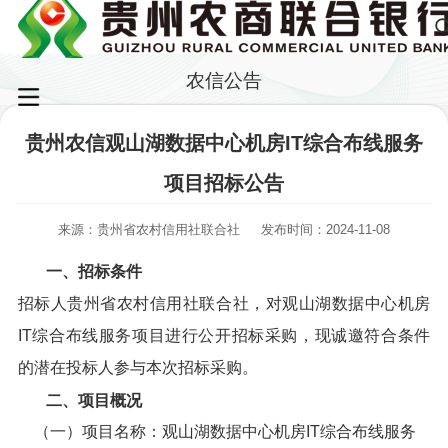
农信公告
贵州农信观山湖数据中心机房IT综合布线服务
项目招标公告
来源：贵州省农村信用社联合社
发布时间：2024-11-08
一、招标条件
招标人贵州省农村信用社联合社，对观山湖数据中心机房
IT综合布线服务项目进行公开招标采购，现诚邀符合条件
的潜在投标人参与本次招标采购。
二、项目概况
（一）项目名称：观山湖数据中心机房IT综合布线服务