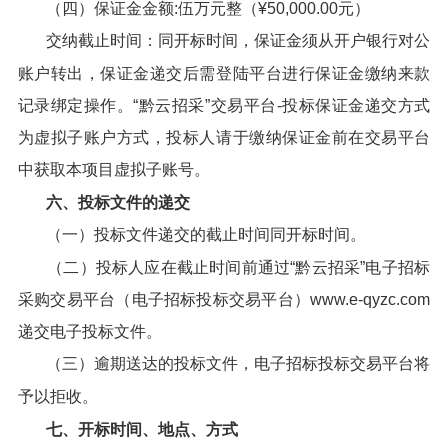
（四）保证金金额:伍万元整（¥50,000.00元）
交纳截止时间：同开标时间，保证金须从开户银行对公
账户转出，保证金递交后需登陆平台进行保证金缴纳来款
记录绑定操作。“黔云招采”交易平台-投标保证金递交方式
为虚拟子账户方式，投标人请于缴纳保证金前在交易平台
中获取本项目虚拟子账号。
六、投标文件的递交
（一）投标文件递交的截止时间同开标时间。
（二）投标人应在截止时间前通过“黔云招采”电子招标
采购交易平台（电子招标投标交易平台）www.e-qyzc.com
递交电子投标文件。
（三）逾期送达的投标文件，电子招标投标交易平台将
予以拒收。
七、开标时间、地点、方式