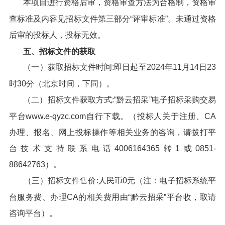
本项目进行资格后审，资格审查方法为合格制，资格审
查标准及内容见招标文件第三部分“评审标准”。未通过资格
后审的投标人，投标无效。
五、招标文件的获取
（一）获取招标文件时间:即日起至2024年11月14日23
时30分（北京时间，下同）。
（二）招标文件获取方式:“黔云招采”电子招标采购交易
平台www.e-qyzc.com自行下载。（投标人关于注册、CA
办理、报名、网上投标操作等相关业务的咨询，请拨打平
台技术支持联系电话4006164365转1或0851-
88642763）。
（三）招标文件售价:人民币0元（注：电子招标系统平
台服务费、办理CA的相关费用由“黔云招采”平台收，取请
咨询平台）。