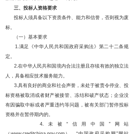
三、投标人资格要求
投标人须具备以下资质条件、能力和信誉，否则视为废
标。
（一）基本要求
1.满足《中华人民共和国政府采购法》第二十二条规
定。
2.在中华人民共和国境内合法注册且存续有效的独立法
人，具备相应技术服务能力。
3.具有良好的商业和社会声誉，未处于被责令停业、投
标资格被取消或者财产被接管、冻结和破产状态；企业没
有因骗取中标或者严重违约等问题，被有关部门暂停投标
资格并在暂停期内的。
4.未被“信用中国”网站
（www.creditchina.gov.com）、“中国政府采购网”网站