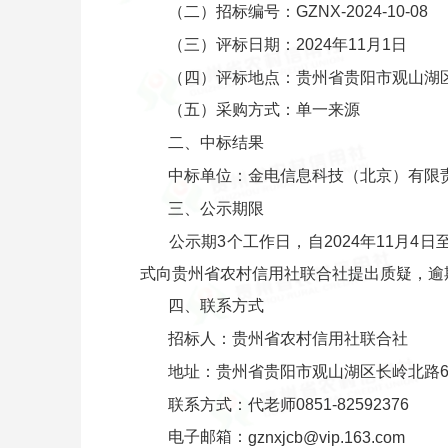
（二）招标编号：GZNX-2024-10-08
（三）评标日期：2024年11月1日
（四）评标地点：贵州省贵阳市观山湖区
（五）采购方式：单一来源
二、中标结果
中标单位：金电信息科技（北京）有限责任
三、公示期限
公示期3个工作日，自2024年11月4
式向贵州省农村信用社联合社提出质疑，逾
四、联系方式
招标人：贵州省农村信用社联合社
地址：贵州省贵阳市观山湖区长岭北路61
联系方式：代老师0851-82592376
电子邮箱：
gznxjcb@vip.163.com