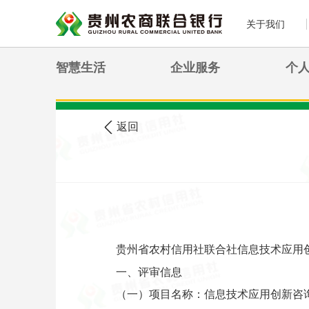
关于我们
智慧生活
企业服务
个
>
您现在的位置:
首页
农信公告
返回
贵州省农村信用社联合社信息技术应用
一、评审信息
（一）项目名称：信息技术应用创新咨