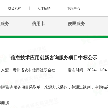
成员机构
人才招聘
下载中心
人服务
信用卡
便民服务
信息技术应用创新咨询服务项目中标公示
来源：贵州省农村信用社联合社
发布时间：2024-11-04
创新咨询服务项目采取单一来源方式采购，并通过谈判，中标结
询服务