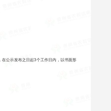
议的，在公示发布之日起3个工作日内，以书面形