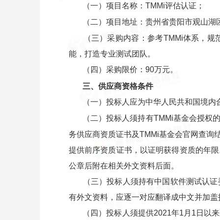
（一）项目名称：TMMi评估认证；
（二）项目地址：贵州省贵阳市观山湖区
（三）采购内容：参考TMMi体系，规
能，打造专业测试团队。
（四）采购限价：90万元。
三、供应商资格条件
（一）投标人应为中华人民共和国境内
（二）投标人须持有TMMi基金会授权的
务供应商资质证书及TMMi基金会官网查
提供前序资质证书，以证明获得资质的年限
公章后附在相关外文资料后面。
（三）投标人须持有中国软件测试认证委
有外文资料，应逐一对应翻译成中文并加盖
（四）投标人须提供2021年1月1日以