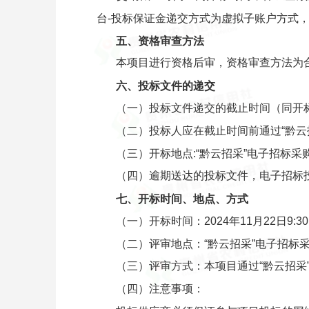
台-投标保证金递交方式为虚拟子账户方式
五、资格审查方法
本项目进行资格后审，资格审查方法为
六、投标文件的递交
（一）投标文件递交的截止时间（同开标时
（二）投标人应在截止时间前通过“黔云招
（三）开标地点:“黔云招采”电子招标采购交
（四）逾期送达的投标文件，电子招标
七、开标时间、地点、方式
（一）开标时间：2024年11月22日9:3
（二）评审地点：“黔云招采”电子招标采购交
（三）评审方式：本项目通过“黔云招采”
（四）注意事项：