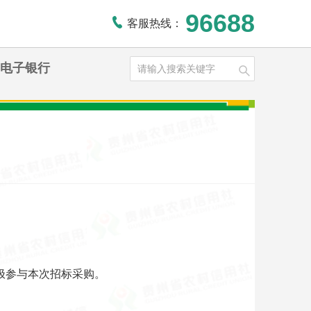
96688
客服热线：
电子银行
极参与本次招标采购。