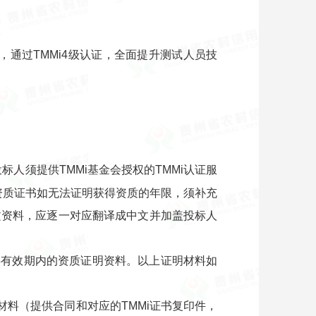
通过TMMi4级认证，全面提升测试人员技
标人须提供TMMi基金会授权的TMMi认证服
资质证书如无法证明获得资质的年限，须补充
文资料，应逐一对应翻译成中文并加盖投标人
提供有效期内的资质证明资料。以上证明材料如
明材料（提供合同和对应的TMMi证书复印件，