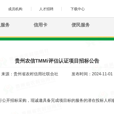
成员机构
人才招聘
下载中心
人服务
信用卡
便民服务
贵州农信TMMi评估认证项目招标公告
来源：贵州省农村信用社联合社
发布时间：2024-11-01
行公开招标采购，现诚邀具备完成项目标的服务的潜在投标人积