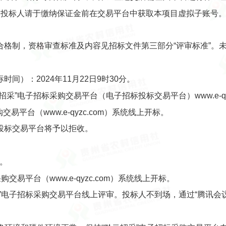
，投标人请于缴纳保证金前在交易平台中获取本项目虚拟子账号
合格制，资格审查标准及内容见招标文件第三部分“评审标准”。
间）：2024年11月22日9时30分。
采”电子招标采购交易平台（电子招标投标交易平台）www.e-qy
易平台（www.e-qyzc.com）系统线上开标。
投标交易平台将予以拒收。
0。
易平台（www.e-qyzc.com）系统线上开标。
电子招标采购交易平台线上评审。投标人不到场，通过“腾讯会议”在