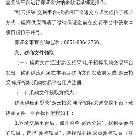
需登陆平台进行保证金缴纳来款记录绑定操作。
“黔云招采”交易平台-投标保证金递交方式为虚拟子账户
方式，磋商供应商请于缴纳保证金前在交易平台中获取本
项目虚拟子账号。
保证金事宜咨询电话：0851-88642766。
六、磋商文件领取
（一）磋商文件通过“黔云招采”电子招标采购交易平台
发出。磋商供应商须在本项目磋商文件发放前完成“黔云招
采”电子招标采购交易平台用户注册。
（二）采购文件获取方式为：
磋商供应商登录“黔云招采”电子招标采购交易平台下载
磋商文件，平台操作流程如下：
1.登录交易平台后，点开菜单“采购公告”，找到要参与
的项目，选择“参与项目”，选择投标组成员参与项目（注