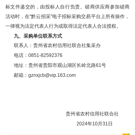
标文件递交的，由投标人自行负责。磋商供应商参加磋商
活动时，在“黔云招采”电子招标采购交易平台上所有操作，
一律视为法定代表人行为或取得法定代表人合法授权。
九、采购单位联系方式
联系人：贵州省农村信用社联合社集采办
电话：0851-82592376
地址：贵州省贵阳市观山湖区长岭北路61号
邮箱：gznxjcb@vip.163.com
贵州省农村信用社联合社
2024年10月31日