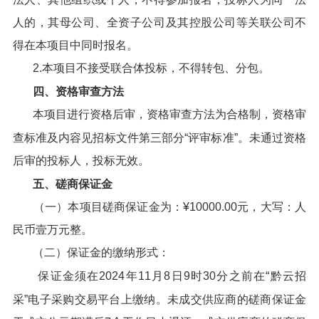
人的，其母公司、全资子公司及其控股公司等关联公司不
得在本项目中同时报名。
2.本项目不接受联合体投标，不得转包、分包。
四、资格审查方法
本项目进行资格后审，资格审查方法为合格制，资格审
查标准及内容见招标文件第三部分“评审标准”。未通过资格
后审的投标人，投标无效。
五、磋商保证金
（一）本项目磋商保证金为：¥10000.00元，大写：人
民币壹万元整。
（二）保证金的缴纳形式：
保证金须在2024年11月8日9时30分之前在“黔云招
采”电子采购交易平台上缴纳。未成交供应商的磋商保证金