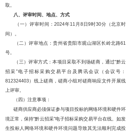
取。
八、评审时间、地点、方式
（一）评审时间：2024年11月8日9时30分（北京时
间）。
（二）评审地点：贵州省贵阳市观山湖区长岭北路61
号。
（三）评审方式：本项目采取不到场磋商，通过“黔云
招采”电子招标采购交易平台及腾讯会议（会议号：
812324403）线上磋商，磋商小组对磋商响应文件开展线
上评审。
（四）注意事项：
磋商供应商必须保证参与项目投标的网络环境和硬件环
境正常，保持“黔云招采”电子招标采购交易平台在线。如发
生投标人网络环境和硬件环境问题导致其无法顺利完成投