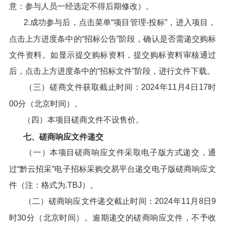
意：参与人员一经选定不得后期修改）。
2.成功参与后，点击菜单“项目管理-投标”，进入项目，
点击上方进度条中的“招标公告”阶段，确认是否需递交购标
文件资料。如显示提交购标资料，提交购标资料审核通过
后，点击上方进度条中的“招标文件”阶段，进行文件下载。
（三）磋商文件获取截止时间：2024年11月4日17时
00分（北京时间）。
（四）本项目磋商文件不设售价。
七、磋商响应文件递交
（一）本项目磋商响应文件采取电子版方式递交，通
过“黔云招采”电子招标采购交易平台递交电子版磋商响应文
件（注：格式为.TBJ）。
（二）磋商响应文件递交截止时间：2024年11月8日9
时30分（北京时间）。逾期递交的磋商响应文件，不予收