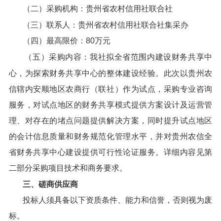
（二）采购机构：贵州省农村信用社联合社
（三）联系人：贵州省农村信用社联合社集采办
（四）最高限价：80万元
（五）采购内容：我社拟全省范围内建设财务共享中
心，为探索财务共享中心的整体建设经验。此次以贵州农
信辖内安顺地区农商行（联社）作为试点，采购专业咨询
服务，对试点地区的财务共享模式提供方案设计及运营管
理、对存在的堵点问题提供解决方案，同时提升试点地区
的会计信息质量和财务规范化管理水平，并对贵州农信全
省财务共享中心建设提供可行性论证服务。详细内容见第
二部分采购项目技术和商务要求。
三、磋商供应商
投标人须具备以下资质条件、能力和信誉，否则视为废
标。