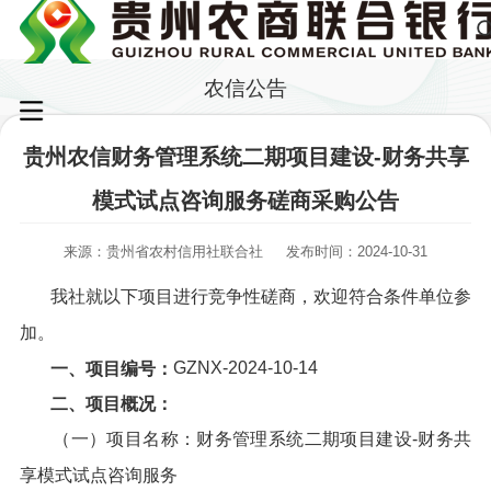
农信公告
贵州农信财务管理系统二期项目建设-财务共享
模式试点咨询服务磋商采购公告
来源：贵州省农村信用社联合社
发布时间：2024-10-31
我社就以下项目进行竞争性磋商，欢迎符合条件单位参
加。
GZNX-2024-10-14
一、项目编号：
二、项目概况：
（一）项目名称：财务管理系统二期项目建设-财务共
享模式试点咨询服务