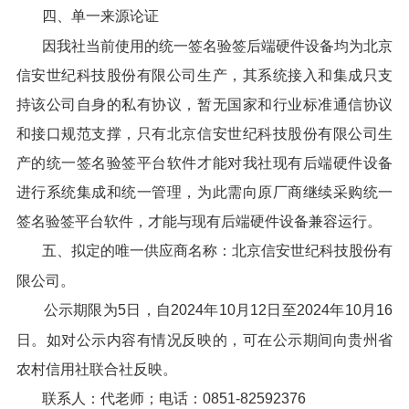
四、单一来源论证
因我社当前使用的统一签名验签后端硬件设备均为北京
信安世纪科技股份有限公司生产，其系统接入和集成只支
持该公司自身的私有协议，暂无国家和行业标准通信协议
和接口规范支撑，只有北京信安世纪科技股份有限公司生
产的统一签名验签平台软件才能对我社现有后端硬件设备
进行系统集成和统一管理，为此需向原厂商继续采购统一
签名验签平台软件，才能与现有后端硬件设备兼容运行。
五、拟定的唯一供应商名称：北京信安世纪科技股份有
限公司。
公示期限为5日，自2024年10月12日至2024年10月16
日。如对公示内容有情况反映的，可在公示期间向贵州省
农村信用社联合社反映。
联系人：代老师；电话：0851-82592376