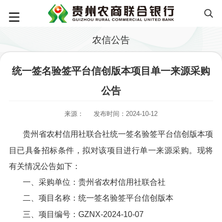
农信公告
统一签名验签平台信创版本项目单一来源采购
公告
来源：
发布时间：2024-10-12
贵州省农村信用社联合社统一签名验签平台信创版本项
目已具备招标条件，拟对该项目进行单一来源采购。现将
有关情况公告如下：
一、采购单位：贵州省农村信用社联合社
二、项目名称：统一签名验签平台信创版本
三、项目编号：GZNX-2024-10-07