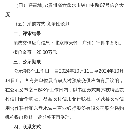
（四）评审地点:贵州省六盘水市钟山中路67号信合大
厦
（五）采购方式:竞争性谈判
二、评审结果
预成交供应商信息：北京市天铎（广州）律师事务所。
报价金额：28.00万元。
三、公示期限
公示期3个工作日，自2024年10月11日至2024年10月
14日止。各有关单位及当事人对预成交供应商有异议的，
在公示发布之日起3个工作日内，以书面形式向六枝特区农
村信用合作联社、盘县农村信用合作联社、水城县农村信
用合作联社和六盘水农村商业银行股份有限公司联合采购
机构提出质疑，逾期将不再受理。
四、联系方式