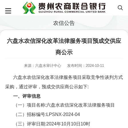
农信公告
六盘水农信深化改革法律服务项目预成交供应
商公示
来源：六盘水审计中心
发布时间：2024-10-11
六盘水农信深化改革法律服务项目采取竞争性谈判方式
采购，通过评审，预成交供应商公示如下:
一、评审信息
（一）项目名称:六盘水农信深化改革法律服务项目
（二）招标编号:LPSNX-2024-04
（三）评审日期:2024年10月10日10时