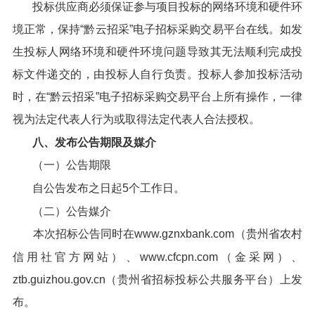
投标供应商必须保证参与项目投标的网络环境和硬件环
境正常，保持“黔云招采”电子招标采购交易平台在线。如发
生投标人网络环境和硬件环境问题导致其无法顺利完成投
标文件递交的，由投标人自行负责。投标人参加投标活动
时，在“黔云招采”电子招标采购交易平台上所有操作，一律
视为法定代表人行为或取得法定代表人合法授权。
八、发布公告期限及媒介
（一）公告期限
自公告发布之日起5个工作日。
（二）公告媒介
本次招标公告同时在www.gznxbank.com（贵州省农村
信用社官方网站）、www.cfcpn.com（金采网）、
ztb.guizhou.gov.cn（贵州省招标投标公共服务平台）上发
布。