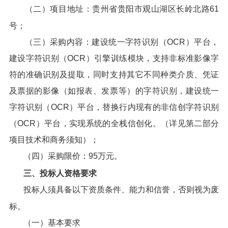
（二）项目地址：贵州省贵阳市观山湖区长岭北路61
号；
（三）采购内容：建设统一字符识别（OCR）平台，
建设字符识别（OCR）引擎训练模块，支持非标准影像字
符的准确识别及提取，同时支持其它不同种类介质、凭证
及票据的影像（如报表、发票等）的字符识别，建设统一
字符识别（OCR）平台，替换行内现有的非信创字符识别
（OCR）平台，实现系统的全栈信创化。（详见第二部分
项目技术和商务须知）；
（四）采购限价：95万元。
三、投标人资格要求
投标人须具备以下资质条件、能力和信誉，否则视为废
标。
（一）基本要求