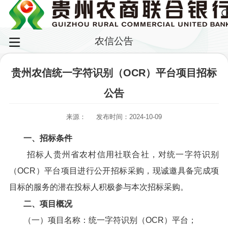
农信公告
贵州农信统一字符识别（OCR）平台项目招标
公告
来源：
发布时间：2024-10-09
一、招标条件
招标人贵州省农村信用社联合社，对统一字符识别
（OCR）平台项目进行公开招标采购，现诚邀具备完成项
目标的服务的潜在投标人积极参与本次招标采购。
二、项目概况
（一）项目名称：统一字符识别（OCR）平台；