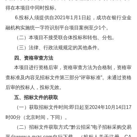
得在本项目中同时投标。
6.投标人须提供自2021年1月1日起，成功在银行业金
融机构实施统一字符识别平台项目案例至少1个。
（二）本项目不接受联合体投标和转包、分包。
（三）法律、行政法规规定的其他条件。
四、资格审查方法
本项目进行资格后审，资格审查方法为合格制，资格审
查标准及内容见招标文件第三部分“评审标准”。未通过资格
后审的投标人，投标无效。
五、招标文件的获取
（一）获取招标文件时间:即日起至2024年10月14日17
时00分（北京时间，下同）。
（二）招标文件获取方式:“黔云招采”电子招标采购交易
平台www.e-qyzc.com自行下载。（投标人关于注册、CA