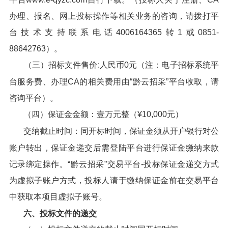
办理、报名、网上投标操作等相关业务的咨询，请拨打平
台技术支持联系电话4006164365转1或0851-
88642763）。
（三）招标文件售价:人民币0元（注：电子招标系统平
台服务费、办理CA的相关费用由“黔云招采”平台收取，请
咨询平台）。
（四）保证金金额：壹万元整（¥10,000元）
交纳截止时间：同开标时间，保证金须从开户银行对公
账户转出，保证金递交后需登陆平台进行保证金缴纳来款
记录绑定操作。“黔云招采”交易平台-投标保证金递交方式
为虚拟子账户方式，投标人请于缴纳保证金前在交易平台
中获取本项目虚拟子账号。
六、投标文件的递交