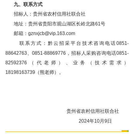
九、联系方式
招标人：贵州省农村信用社联合社
地址：贵州省贵阳市观山湖区长岭北路61号
邮箱：gznxjcb@vip.163.com
联系方式：黔云招采平台技术咨询电话0851-
88642763、0851-88869776，招标人采购咨询电话0851-
82592376（代老师）、业务（技术需求）
18198163739（熊老师）。
贵州省农村信用社联合社
2024年10月9日