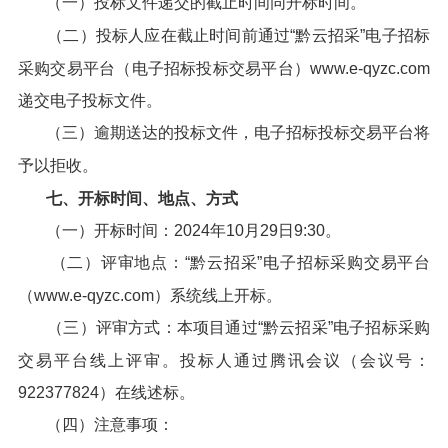
（一）投标文件递交的截止时间同开标时间。
（二）投标人应在截止时间前通过“黔云招采”电子招标
采购交易平台（电子招标投标交易平台）www.e-qyzc.com
递交电子投标文件。
（三）逾期送达的投标文件，电子招标投标交易平台将
予以拒收。
七、开标时间、地点、方式
（一）开标时间：2024年10月29日9:30。
（二）评审地点：“黔云招采”电子招标采购交易平台
（www.e-qyzc.com）系统线上开标。
（三）评审方式：本项目通过“黔云招采”电子招标采购
交易平台线上评审。投标人通过腾讯会议（会议号：
922377824）在线述标。
（四）注意事项：