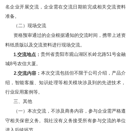
名企业开展交流，企业需在交流日期前完成相关交流资料
准备。
（二）现场交流
资格预审通过的企业根据通知的交流时间，携带上述资
料纸质版以及交流资料进行现场交流。
贵州省贵阳市观山湖区长岭北路51号金融
1
.交流地点：
城8号农信大厦。
本次交流包括但不限于公司介绍，产品介
2
.交流内容：
绍，智能客服、知识处理等相关模块涉及到的先进技术，
行业应用案例等。
三、其他
（一）本次交流，不涉及商务内容，参与企业需严格遵
守相关保密义务。我社没有义务接受所有参与交流的单位
进入后续环节。