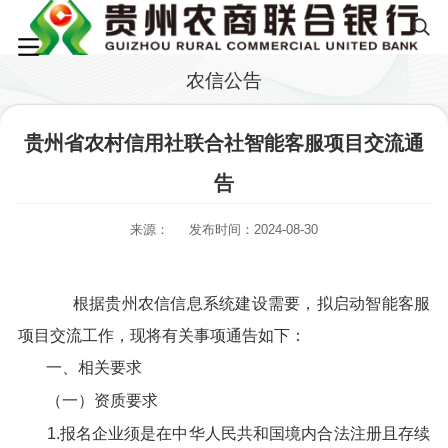
农信公告
贵州省农村信用社联合社智能客服项目交流通
告
来源：
发布时间：2024-08-30
根据贵州农信信息系统建设需要，拟启动智能客服
项目交流工作，现将有关事项通告如下：
一、相关要求
（一）资质要求
1.报名企业须是在中华人民共和国境内合法注册且存续