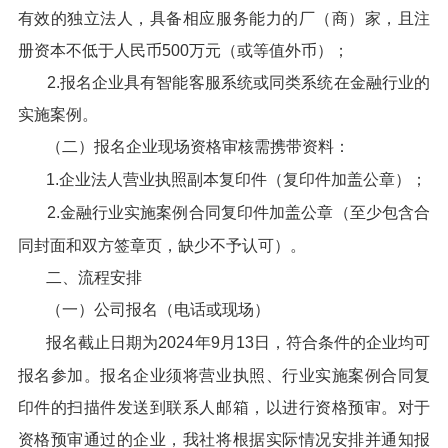
有效的独立法人，具备相应服务能力的厂（商）家，且注
册资本不低于人民币500万元（或等值外币）；
2.报名企业具有智能客服系统或同类系统在金融行业的
实施案例。
（二）报名企业现场资格审核需携带资料：
1.企业法人营业执照副本复印件（复印件加盖公章）；
2.金融行业实施案例合同复印件加盖公章（至少包含合
同封面和双方签章页，缺少不予认可）。
二、流程安排
（一）公司报名（电话或现场）
报名截止日期为2024年9月13日，符合条件的企业均可
报名参加。报名企业须将营业执照、行业实施案例合同复
印件的扫描件发送到联系人邮箱，以进行资格预审。对于
资格预审通过的企业，我社将根据实际情况安排并通知报