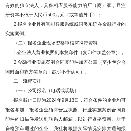
有效的独立法人，具备相应服务能力的厂（商）家，且注
册资本不低于人民币500万元（或等值外币）；
2.报名企业具有智能客服系统或同类系统在金融行业的
实施案例。
（二）报名企业现场资格审核需携带资料：
1.企业法人营业执照副本复印件（复印件加盖公章）；
2.金融行业实施案例合同复印件加盖公章（至少包含合
同封面和双方签章页，缺少不予认可）。
二、流程安排
（一）公司报名（电话或现场）
报名截止日期为2024年9月13日，符合条件的企业均可
报名参加。报名企业须将营业执照、行业实施案例合同复
印件的扫描件发送到联系人邮箱，以进行资格预审。对于
资格预审通过的企业，我社将根据实际情况安排并通知报