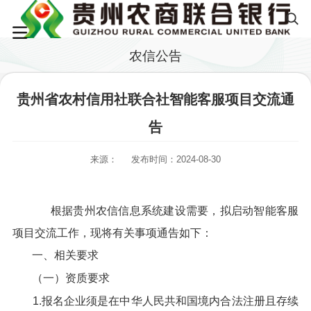
农信公告
贵州省农村信用社联合社智能客服项目交流通
告
来源：
发布时间：2024-08-30
根据贵州农信信息系统建设需要，拟启动智能客服
项目交流工作，现将有关事项通告如下：
一、相关要求
（一）资质要求
1.报名企业须是在中华人民共和国境内合法注册且存续