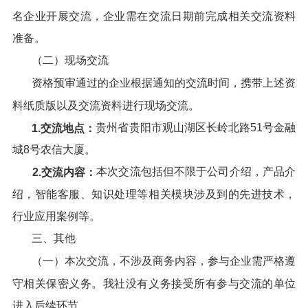
名企业开展交流，企业需在交流日期前完成相关交流资料
准备。
（二）现场交流
资格预审通过的企业根据通知的交流时间，携带上述资
料纸质版以及交流资料进行现场交流。
贵州省贵阳市观山湖区长岭北路51号金融
1
.交流地点：
城8号农信大厦。
本次交流包括但不限于公司介绍，产品介
2
.交流内容：
绍，智能客服、知识处理等相关模块涉及到的先进技术，
行业应用案例等。
三、其他
（一）本次交流，不涉及商务内容，参与企业需严格遵
守相关保密义务。我社没有义务接受所有参与交流的单位
进入后续环节。