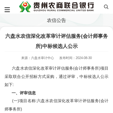
农信公告
六盘水农信深化改革审计评估服务(会计师事务
所)中标候选人公示
来源：六盘水审计中心
发布时间：2024-08-30
六盘水农信深化改革审计评估服务(会计师事务所)项目
采取联合公开招标方式采购，通过评审，中标候选人公示
如下:
一、评审信息
(一)项目名称:六盘水农信深化改革审计评估服务(会计
师事务所)