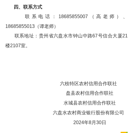
四、联系方式
联系电话：18685855007（高老师）、
18685855013（谭老师）
联系地址：贵州省六盘水市钟山中路67号信合大厦21
楼2107室。
六枝特区农村信用合作联社
盘县农村信用合作联社
水城县农村信用合作联社
六盘水农村商业银行股份有限公司
2024年8月30日