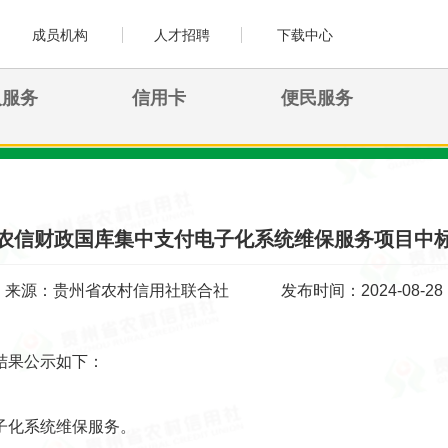
成员机构
人才招聘
下载中心
人服务
信用卡
便民服务
农信财政国库集中支付电子化系统维保服务项目中
来源：贵州省农村信用社联合社
发布时间：2024-08-28
结果公示如下：
子化系统维保服务。