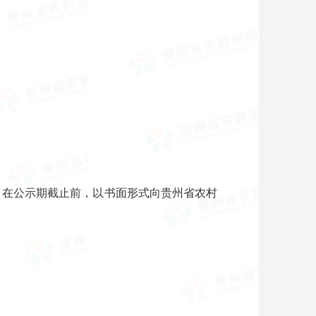
议的，在公示期截止前，以书面形式向贵州省农村