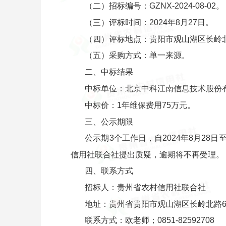
（二）招标编号：GZNX-2024-08-02。
（三）评标时间：2024年8月27日。
（四）评标地点：贵阳市观山湖区长岭北
（五）采购方式：单一来源。
二、中标结果
中标单位：北京中科江南信息技术股份
中标价：1年维保费用75万元。
三、公示期限
公示期3个工作日，自2024年8月28
信用社联合社提出质疑，逾期将不再受理。
四、联系方式
招标人：贵州省农村信用社联合社
地址：贵州省贵阳市观山湖区长岭北路61
联系方式：欧老师；0851-82592708