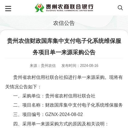
农信公告
贵州农信财政国库集中支付电子化系统维保服
务项目单一来源采购公告
来源：贵州农信
发布时间：2024-08-16
贵州省农村信用社联合社拟进行单一来源采购。现将有
关情况公告如下：
一、采购单位：贵州省农村信用社联合社
二、项目名称：财政国库集中支付电子化系统维保服务
三、项目编号：GZNX-2024-08-02
四、采用单一来源采购方式的原因及相关说明：