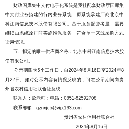
财政国库集中支付电子化系统是我社配套财政厅国库集
中支付业务搭建的行内业务系统，原系统承建厂商北京中
科江南信息技术股份有限公司。基于服务配套考量，需要
继续由系统原厂商实施维保服务，符合单一来源采购方式
适用情况。
五、拟定的唯一供应商名称：北京中科江南信息技术股
份有限公司。
公示期限为5个工作日，自2024年8月16日至2024年8
月22日。如对公示内容有情况反映的，可在公示期间向贵
州省农村信用社联合社反映。
联系人：欧老师；电话：0851-82592708
联系邮箱：
gznxjcb@vip.163.com
贵州省农村信用社联合社
2024年8月16日