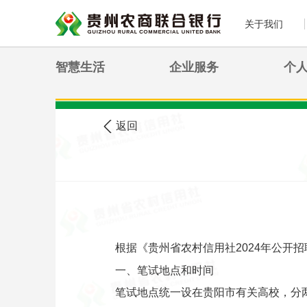
关于我们
智慧生活
企业服务
个
>
您现在的位置:
首页
农信公告
返回
根据《贵州省农村信用社2024年公开
一、笔试地点和时间
笔试地点统一设在贵阳市有关高校，分