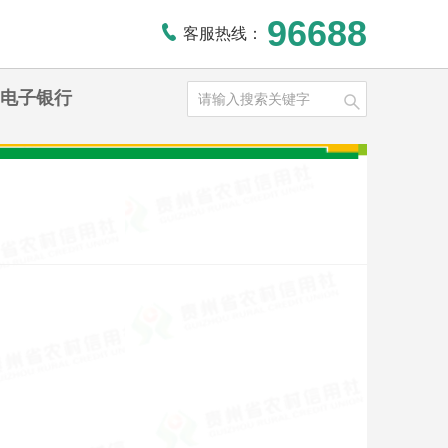
96688
客服热线：
电子银行