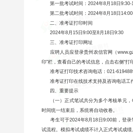
第一批考试时间：2024年8月18日9:
第二批考试时间：2024年8月18日14
二、准考证打印时间
2024年8月15日9:00至8月18日9:30
三、准考证打印网址
应聘人员应登录贵州农信官网（www.gzn
印”栏，查看自己的考试信息，点击右侧“打
准考证打印技术咨询电话：021-619488
准考证打印在线技术支持及咨询电话工作时间：
四、重要提示
（一）正式笔试共分为多个考核单元，
时间统一结束后，系统将自动收卷。
考生可于2024年8月18日9:00前，
试流程。模拟考试成绩不计入正式考试成绩