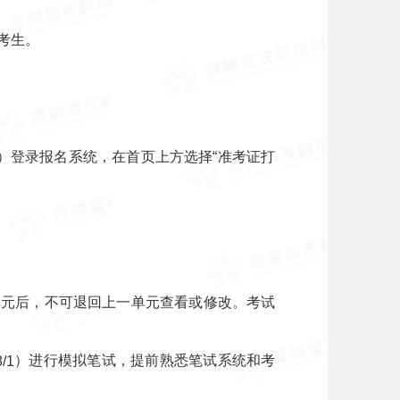
的考生。
）登录报名系统，在首页上方选择“准考证打
单元后，不可退回上一单元查看或修改。考试
）进行模拟笔试，提前熟悉笔试系统和考
8/1