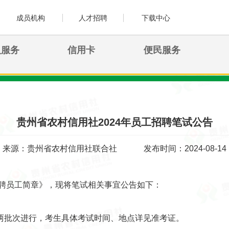
成员机构
人才招聘
下载中心
人服务
信用卡
便民服务
贵州省农村信用社2024年员工招聘笔试公告
来源：贵州省农村信用社联合社
发布时间：2024-08-14
招聘员工简章》，现将笔试相关事宜公告如下：
两批次进行，考生具体考试时间、地点详见准考证。