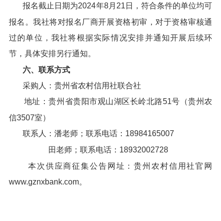
报名截止日期为2024年8月21日，符合条件的单位均可
报名。我社将对报名厂商开展资格初审，对于资格审核通
过的单位，我社将根据实际情况安排并通知开展后续环
节，具体安排另行通知。
六、联系方式
采购人：贵州省农村信用社联合社
地址：贵州省贵阳市观山湖区长岭北路51号（贵州农
信3507室）
联系人：潘老师；联系电话：18984165007
田老师；联系电话：18932002728
本次供应商征集公告网址：贵州农村信用社官网
www.gznxbank.com。