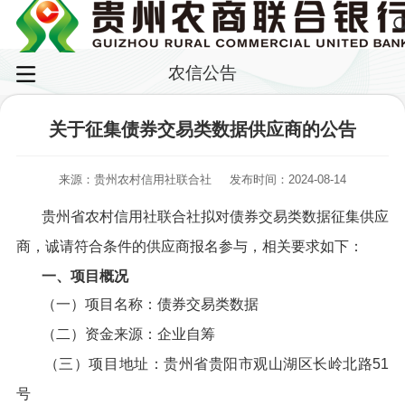
农信公告
关于征集债券交易类数据供应商的公告
来源：贵州农村信用社联合社
发布时间：2024-08-14
贵州省农村信用社联合社拟对债券交易类数据征集供应
商，诚请符合条件的供应商报名参与，相关要求如下：
一、项目概况
（一）项目名称：债券交易类数据
（二）资金来源：企业自筹
（三）项目地址：贵州省贵阳市观山湖区长岭北路51
号