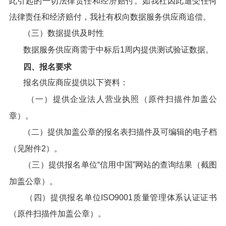
此引起的一切法律责任和经济赔付。如我社因此遭受任何
法律责任和经济赔付，我社有权向数据服务供应商追偿。
（三）数据提供及时性
数据服务供应商需于中标后1周内提供测试验证数据。
四、报名要求
报名供应商应提供以下资料：
（一）提供企业法人营业执照（原件扫描件加盖公
章）。
（二）提供加盖公章的报名表扫描件及可编辑的电子档
（见附件2）。
（三）提供报名单位“信用中国”网站的查询结果（截图
加盖公章）。
（四）提供报名单位ISO9001质量管理体系认证证书
（原件扫描件加盖公章）。