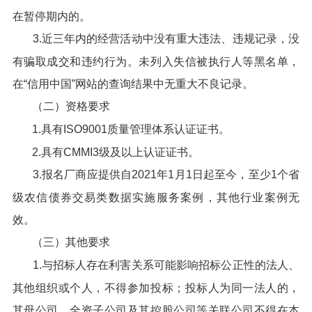
在暂停期内的。
3.近三年内的经营活动中没有重大违法、违规记录，没
有骗取成交和违约行为。未列入失信被执行人等黑名单，
在“信用中国”网站的查询结果中无重大不良记录。
（二）资格要求
1.具有ISO9001质量管理体系认证证书。
2.具有CMMI3级及以上认证证书。
3.报名厂商应提供自2021年1月1日起至今，至少1个省
级农信债券交易类数据实施服务案例，其他行业案例无
效。
（三）其他要求
1.与招标人存在利害关系可能影响招标公正性的法人、
其他组织或个人，不得参加投标；投标人为同一法人的，
其母公司、全资子公司及其控股公司等关联公司不得在本