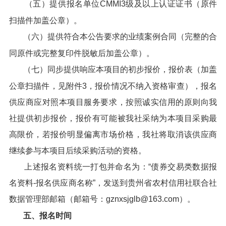
（五）提供报名单位CMMI3级及以上认证证书（原件
扫描件加盖公章）。
（六）提供符合本公告要求的业绩案例合同（完整的合
同原件或完整复印件脱敏后加盖公章）。
（七）同步提供响应本项目的初步报价，报价表（加盖
公章扫描件，见附件3，报价情况不纳入资格审查），报名
供应商应对照本项目服务要求，按照诚实信用的原则向我
社提供初步报价，报价有可能被我社采纳为本项目采购最
高限价，若报价明显偏离市场价格，我社将取消该供应商
继续参与本项目后续采购活动的资格。
上述报名资料统一打包并命名为：“债券交易类数据报
名资料-报名供应商名称”，发送到贵州省农村信用社联合社
数据管理部邮箱（邮箱号：gznxsjglb@163.com）。
五、报名时间