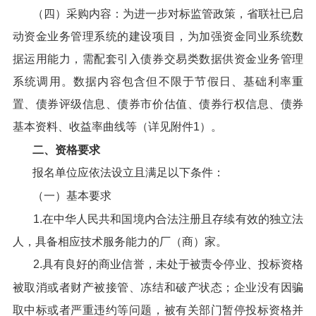
（四）采购内容：为进一步对标监管政策，省联社已启
动资金业务管理系统的建设项目，为加强资金同业系统数
据运用能力，需配套引入债券交易类数据供资金业务管理
系统调用。数据内容包含但不限于节假日、基础利率重
置、债券评级信息、债券市价估值、债券行权信息、债券
基本资料、收益率曲线等（详见附件1）。
二、资格要求
报名单位应依法设立且满足以下条件：
（一）基本要求
1.在中华人民共和国境内合法注册且存续有效的独立法
人，具备相应技术服务能力的厂（商）家。
2.具有良好的商业信誉，未处于被责令停业、投标资格
被取消或者财产被接管、冻结和破产状态；企业没有因骗
取中标或者严重违约等问题，被有关部门暂停投标资格并