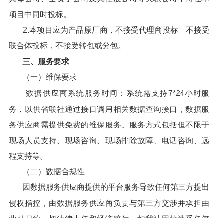
项目中同时投标。
2.本项目应为产品原厂商，不接受代理商投标，不接受
联合体投标，不接受转包或分包。
三、服务要求
（一）维保要求
数据供应商系统服务时间：系统需支持7*24小时服
务，以供省联社通过接口调用相关数据查询接口，数据服
务供应商需提供免费的维保服务。服务方式包括但不限于
现场人员支持、现场咨询、现场排除故障、电话咨询、远
程支持等。
（二）数据合规性
因数据服务供应商提供的平台服务导致任何第三方提出
侵权指控，由数据服务供应商负责与第三方交涉并承担由