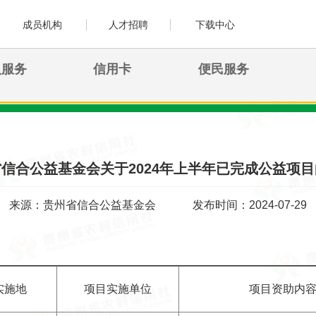
成员机构
人才招聘
下载中心
人服务
信用卡
便民服务
信合公益基金会关于2024年上半年已完成公益项
来源：贵州省信合公益基金会
发布时间：2024-07-29
实施地
项目实施单位
项目资助内