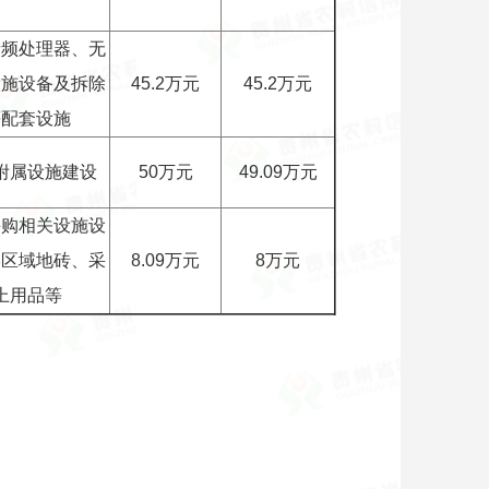
音频处理器、无
设施设备及拆除
45.2万元
45.2万元
等配套设施
附属设施建设
50万元
49.09万元
采购相关设施设
学区域地砖、采
8.09万元
8万元
上用品等