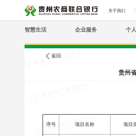
关于我们
智慧生活
企业服务
个
>
您现在的位置:
首页
农信公告
返回
贵州省
序号
项目名称
项目