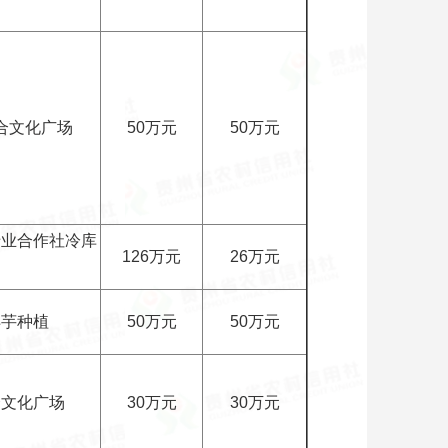
合文化广场
50万元
50万元
专业合作社冷库
126万元
26万元
洋芋种植
50万元
50万元
合文化广场
30万元
30万元