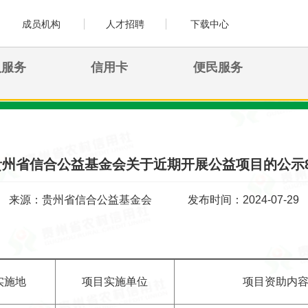
成员机构
人才招聘
下载中心
人服务
信用卡
便民服务
贵州省信合公益基金会关于近期开展公益项目的公示8
来源：贵州省信合公益基金会
发布时间：2024-07-29
实施地
项目实施单位
项目资助内