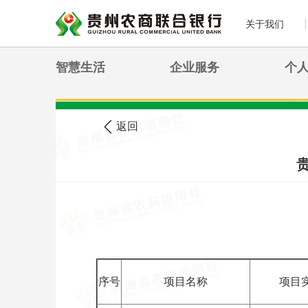
关于我们
智慧生活
企业服务
个
>
您现在的位置:
首页
农信公告
返回
序号
项目名称
项目