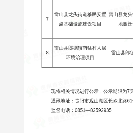
雷山县龙头街道移民安置
雷山县龙头
7
点基础设施建设项目
地搬迁
雷山县郎德镇南猛村人居
8
雷山县郎
环境治理项目
现将相关情况进行公示，公示期限为7天
通讯地址：贵阳市观山湖区长岭北路61
监督电话：0851