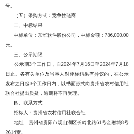
号。
（五）采购方式：竞争性磋商
二、中标结果
中标单位：东华软件股份公司，中标金额：786,000.00
元。
三、公示期限
公示期3个工作日，自2024年7月16日至2024年7月18
日止。各有关单位及当事人对评标结果有异议的，在公示
发布之日起3个工作日内，以书面形式向贵州省农村信用社
联合社提出质疑，逾期将不再受理。
四、联系方式
招标人：贵州省农村信用社联合社
地址：贵州省贵阳市观山湖区长岭北路61号金融城8号
2614室。