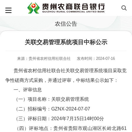
农信公告
关联交易管理系统项目中标公示
来源：贵州省农村信用社联合社
发布时间：2024-07-16
贵州省农村信用社联合社关联交易管理系统项目采取竞
争性磋商方式采购，并通过评审，中标结果公示如下：
一、评审信息
（一）项目名称：关联交易管理系统
（二）招标编号：GZNX-2024-07-07
（三）评标日期：2024年7月15日14时00分
（四）评标地点：贵州省贵阳市观山湖区长岭北路61