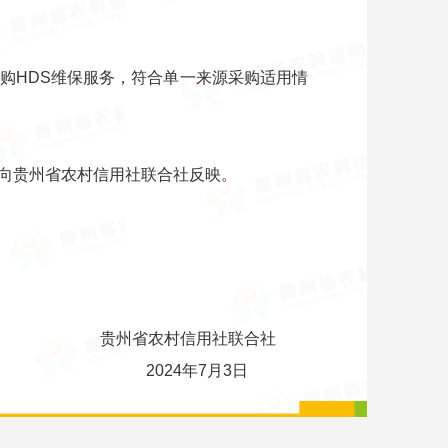
购HDS维保服务，符合单一来源采购适用情
期间向贵州省农村信用社联合社反映。
贵州省农村信用社联合社
2024年7月3日