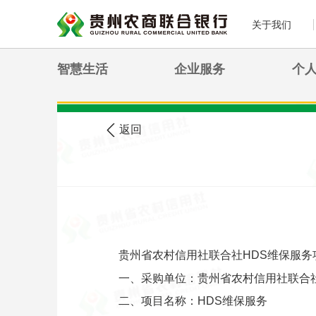
关于我们
智慧生活
企业服务
个
>
您现在的位置:
首页
农信公告
返回
贵州省农村信用社联合社HDS维保服
一、采购单位：贵州省农村信用社联合
二、项目名称：HDS维保服务