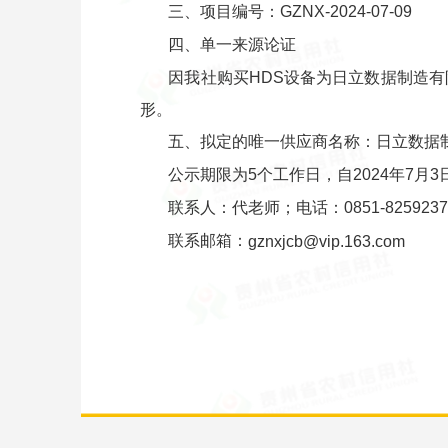
三、项目编号：GZNX-2024-07-09
四、单一来源论证
因我社购买HDS设备为日立数据制造
形。
五、拟定的唯一供应商名称：日立数据
公示期限为5个工作日，自2024年7月
联系人：代老师；电话：0851-8259237
联系邮箱：
gznxjcb@vip.163.com