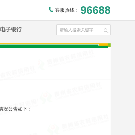
96688
客服热线：
电子银行
情况公告如下：