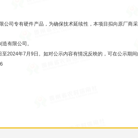
有限公司专有硬件产品，为确保技术延续性，本项目拟向原厂商采
制造有限公司。
3日至2024年7月9日。如对公示内容有情况反映的，可在公示
6