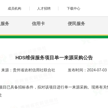
成员机构
人才招聘
下载中心
人服务
信用卡
便民服务
HDS维保服务项目单一来源采购公告
来源：贵州省农村信用社联合社
发布时间：2024-07-03
务项目已具备招标条件，拟对该项目进行单一来源采购。现将有关
社