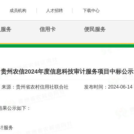
成员机构
人才招聘
下载中心
人服务
信用卡
便民服务
贵州农信2024年度信息科技审计服务项目中标公示
来源：贵州省农村信用社联合社
发布时间：2024-06-14
结果公示如下：
计服务