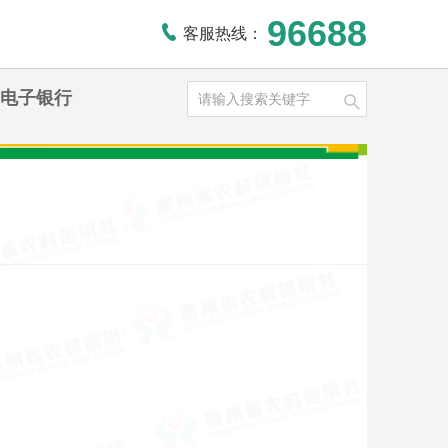
96688
客服热线：
电子银行