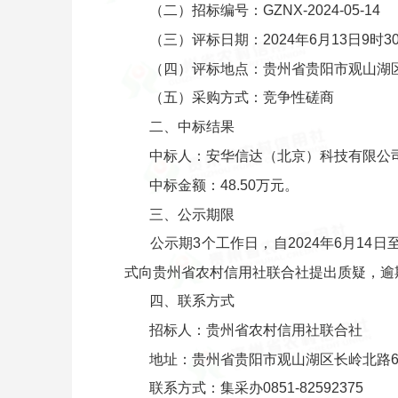
（二）招标编号：GZNX-2024-05-14
（三）评标日期：2024年6月13日9时3
（四）评标地点：贵州省贵阳市观山湖区
（五）采购方式：竞争性磋商
二、中标结果
中标人：安华信达（北京）科技有限公
中标金额：48.50万元。
三、公示期限
公示期3个工作日，自2024年6月14
式向贵州省农村信用社联合社提出质疑，逾
四、联系方式
招标人：贵州省农村信用社联合社
地址：贵州省贵阳市观山湖区长岭北路61
联系方式：集采办0851-82592375