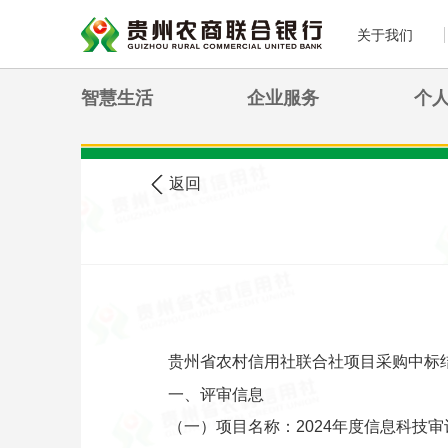
关于我们
智慧生活
企业服务
个
>
您现在的位置:
首页
农信公告
返回
贵州省农村信用社联合社项目采购中标
一、评审信息
（一）项目名称：2024年度信息科技审