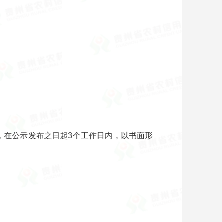
议的，在公示发布之日起3个工作日内，以书面形