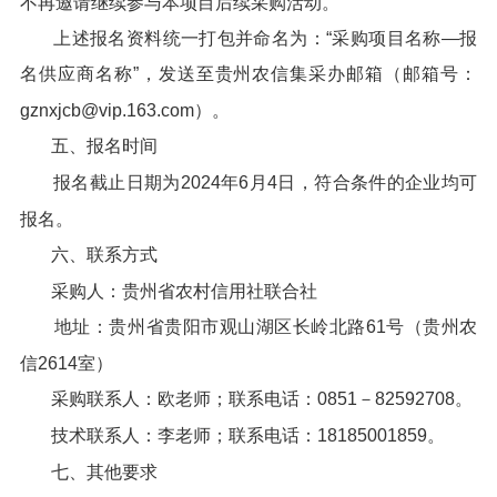
不再邀请继续参与本项目后续采购活动。
上述报名资料统一打包并命名为：“采购项目名称—报
名供应商名称”，发送至贵州农信集采办邮箱（邮箱号：
gznxjcb@vip.163.com）。
五、报名时间
报名截止日期为2024年6月4日，符合条件的企业均可
报名。
六、联系方式
采购人：贵州省农村信用社联合社
地址：贵州省贵阳市观山湖区长岭北路61号（贵州农
信2614室）
采购联系人：欧老师；联系电话：0851－82592708。
技术联系人：李老师；联系电话：18185001859。
七、其他要求