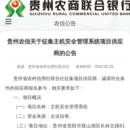
农信公告
贵州农信关于征集主机安全管理系统项目供应
商的公告
来源：贵州省农村信用社联合社
发布时间：2024-05-29
贵州省农村信用社联合社征集项目供应商，诚请符合条
件的供应商报名参与，相关要求如下：
一、项目概况
（一）项目名称：主机安全管理系统
（二）资金来源：企业自筹。
（三）项目地址：贵州省贵阳市观山湖区长岭北路61