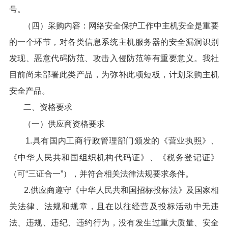
号。
（四）采购内容：网络安全保护工作中主机安全是重要
的一个环节，对各类信息系统主机服务器的安全漏洞识别
发现、恶意代码防范、攻击入侵防范等有重要意义。我社
目前尚未部署此类产品，为弥补此项短板，计划采购主机
安全产品。
二、资格要求
（一）供应商资格要求
1.具有国内工商行政管理部门颁发的《营业执照》、
《中华人民共和国组织机构代码证》、《税务登记证》
（可“三证合一”），并符合相关法律法规要求条件。
2.供应商遵守《中华人民共和国招标投标法》及国家相
关法律、法规和规章，且在以往经营及投标活动中无违
法、违规、违纪、违约行为，没有发生过重大质量、安全