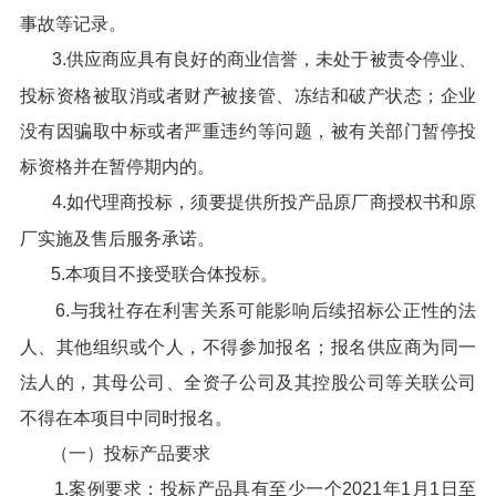
事故等记录。
3.供应商应具有良好的商业信誉，未处于被责令停业、
投标资格被取消或者财产被接管、冻结和破产状态；企业
没有因骗取中标或者严重违约等问题，被有关部门暂停投
标资格并在暂停期内的。
4.如代理商投标，须要提供所投产品原厂商授权书和原
厂实施及售后服务承诺。
5.本项目不接受联合体投标。
6.与我社存在利害关系可能影响后续招标公正性的法
人、其他组织或个人，不得参加报名；报名供应商为同一
法人的，其母公司、全资子公司及其控股公司等关联公司
不得在本项目中同时报名。
（一）投标产品要求
1.案例要求：投标产品具有至少一个2021年1月1日至