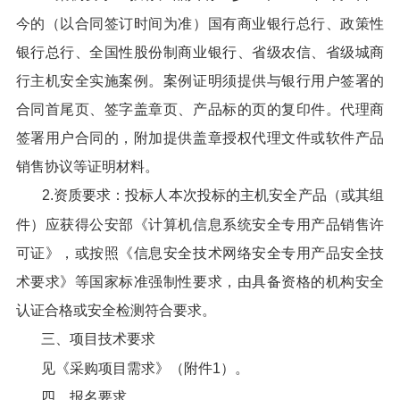
今的（以合同签订时间为准）国有商业银行总行、政策性
银行总行、全国性股份制商业银行、省级农信、省级城商
行主机安全实施案例。案例证明须提供与银行用户签署的
合同首尾页、签字盖章页、产品标的页的复印件。代理商
签署用户合同的，附加提供盖章授权代理文件或软件产品
销售协议等证明材料。
2.资质要求：投标人本次投标的主机安全产品（或其组
件）应获得公安部《计算机信息系统安全专用产品销售许
可证》，或按照《信息安全技术网络安全专用产品安全技
术要求》等国家标准强制性要求，由具备资格的机构安全
认证合格或安全检测符合要求。
三、项目技术要求
见《采购项目需求》（附件1）。
四、报名要求