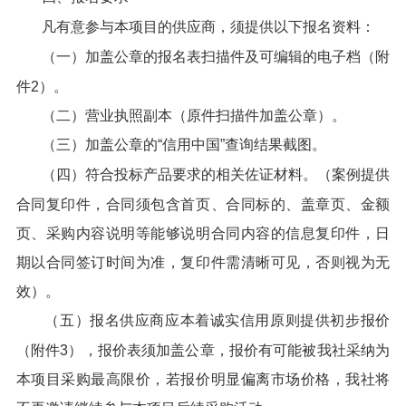
凡有意参与本项目的供应商，须提供以下报名资料：
（一）加盖公章的报名表扫描件及可编辑的电子档（附
件2）。
（二）营业执照副本（原件扫描件加盖公章）。
（三）加盖公章的“信用中国”查询结果截图。
（四）符合投标产品要求的相关佐证材料。（案例提供
合同复印件，合同须包含首页、合同标的、盖章页、金额
页、采购内容说明等能够说明合同内容的信息复印件，日
期以合同签订时间为准，复印件需清晰可见，否则视为无
效）。
（五）报名供应商应本着诚实信用原则提供初步报价
（附件3），报价表须加盖公章，报价有可能被我社采纳为
本项目采购最高限价，若报价明显偏离市场价格，我社将