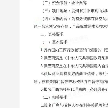
（二）资金来源：企业自筹
（三）项目地址：贵州省贵阳市观山湖区
（四）采购内容：为有效缓解存储空间
购一台宏杉灾备存储，产品标准需求及技术
二、资格要求
（一）基本要求
1.具有国内工商行政管理部门颁发的《
2.供应商满足《中华人民共和国政府采
3.供应商应是在中华人民共和国境内
4.供应商应具有良好的商业信誉，未
题，被有关部门暂停投标资格并在暂停期内
5.报名厂商为授权代理商的，必须具备
（二）相关要求
1.报名厂商与招标人存在利害关系可