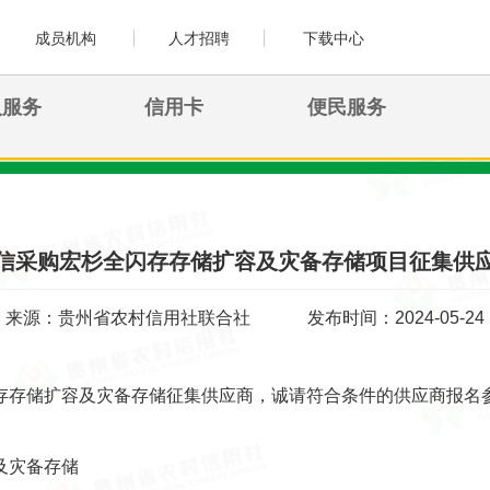
成员机构
人才招聘
下载中心
人服务
信用卡
便民服务
信采购宏杉全闪存存储扩容及灾备存储项目征集供
来源：贵州省农村信用社联合社
发布时间：2024-05-24
存存储扩容及灾备存储征集供应商，诚请符合条件的供应商报名
及灾备存储