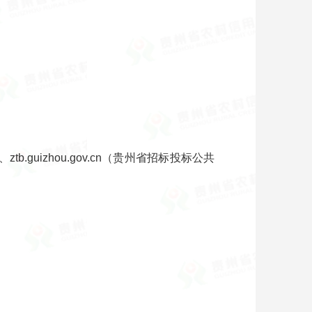
b.guizhou.gov.cn（贵州省招标投标公共