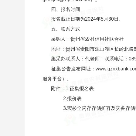
四、报名时间
报名截止日期为2024年5月30日。
五、联系方式
采购人：贵州省农村信用社联合社
地址：贵州省贵阳市观山湖区长岭北路61
集采办联系人：代老师；联系电话：0851－
征集公告发布网址：www.gznxbank.c
服务平台）。
附件：1.征集报名表
2.报价表
3.宏杉全闪存存储扩容及灾备存储