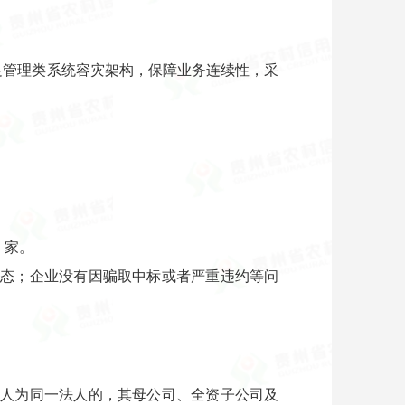
足管理类系统容灾架构，保障业务连续性，采
）家。
状态；企业没有因骗取中标或者严重违约等问
标人为同一法人的，其母公司、全资子公司及