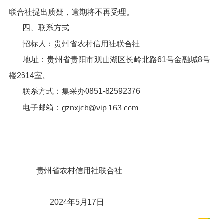
联合社提出质疑，逾期将不再受理。
四、联系方式
招标人：贵州省农村信用社联合社
地址：贵州省贵阳市观山湖区长岭北路61号金融城8号
楼2614室。
联系方式：集采办0851-82592376
电子邮箱：
gznxjcb@vip.163.com
贵州省农村信用社联合社
2024年5月17日