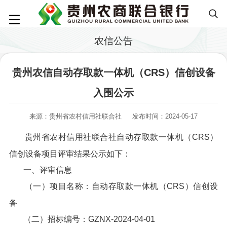
农信公告
贵州农信自动存取款一体机（CRS）信创设备
入围公示
来源：贵州省农村信用社联合社
发布时间：2024-05-17
贵州省农村信用社联合社自动存取款一体机（CRS）
信创设备项目评审结果公示如下：
一、评审信息
（一）项目名称：自动存取款一体机（CRS）信创设
备
（二）招标编号：GZNX-2024-04-01