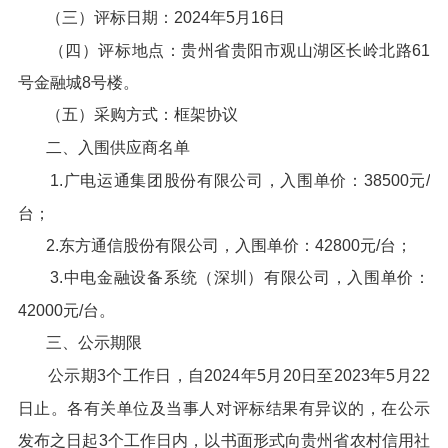
（三）评标日期：2024年5月16日
（四）评标地点：贵州省贵阳市观山湖区长岭北路61
号金融城8号楼。
（五）采购方式：框架协议
二、入围供应商名单
1.广电运通集团股份有限公司，入围单价：38500元/
台；
2.东方通信股份有限公司，入围单价：42800元/台；
3.中电金融设备系统（深圳）有限公司，入围单价：
42000元/台。
三、公示期限
公示期3个工作日，自2024年5月20日至2023年5月22
日止。各有关单位及当事人对评标结果有异议的，在公示
发布之日起3个工作日内，以书面形式向贵州省农村信用社