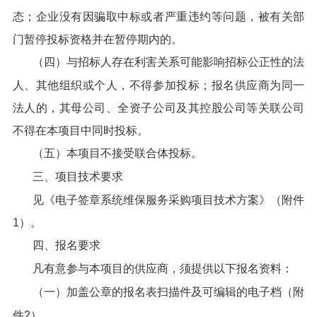
态；企业没有因骗取中标或者严重违约等问题，被有关部
门暂停投标资格并在暂停期内的。
（四）与招标人存在利害关系可能影响招标公正性的法
人、其他组织或个人，不得参加投标；报名供应商为同一
法人的，其母公司、全资子公司及其控股公司等关联公司
不得在本项目中同时投标。
（五）本项目不接受联合体投标。
三、项目技术要求
见《电子签章系统维保服务采购项目技术方案》（附件
1）。
四、报名要求
凡有意参与本项目的供应商，须提供以下报名资料：
（一）加盖公章的报名表扫描件及可编辑的电子档（附
件2）。