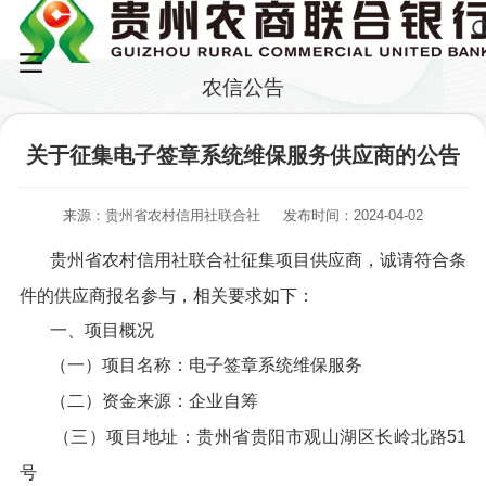
农信公告
关于征集电子签章系统维保服务供应商的公告
来源：贵州省农村信用社联合社
发布时间：2024-04-02
贵州省农村信用社联合社征集项目供应商，诚请符合条
件的供应商报名参与，相关要求如下：
一、项目概况
（一）项目名称：电子签章系统维保服务
（二）资金来源：企业自筹
（三）项目地址：贵州省贵阳市观山湖区长岭北路51
号