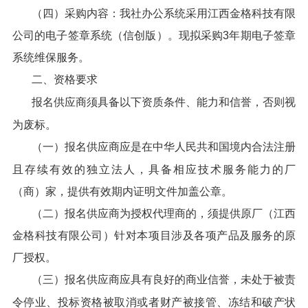
（四）采购内容：我社办公系统采用江西金格科技有限
公司的电子签章系统（信创版）。现拟采购3年期电子签章
系统维保服务。
二、资格要求
报名供应商须具备以下资质条件、能力和信誉，否则视
为废标。
（一）报名供应商应是在中华人民共和国境内合法注册
且存续有效的独立法人，具备相应技术服务能力的厂
（商）家，提供有效期内证明文件加盖公章。
（二）报名供应商为授权代理商的，须提供原厂（江西
金格科技有限公司）针对本项目涉及各项产品及服务的原
厂授权。
（三）报名供应商应具有良好的商业信誉，未处于被责
令停业、投标资格被取消或者财产被接管、冻结和破产状