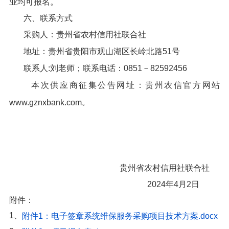
业均可报名。
六、联系方式
采购人：贵州省农村信用社联合社
地址：贵州省贵阳市观山湖区长岭北路51号
联系人:刘老师；联系电话：0851－82592456
本次供应商征集公告网址：贵州农信官方网站
。
www.gznxbank.com
贵州省农村信用社联合社
2024年4月2日
附件：
1、
附件1：电子签章系统维保服务采购项目技术方案.docx