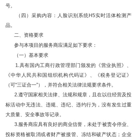
号。
（四）采购内容：人脸识别系统H5实时活体检测产
品。
二、资格要求
参与本项目的服务商应满足如下要求：
（一）基本要求
1.具有国内工商行政管理部门颁发的《营业执照》、
《中华人民共和国组织机构代码证》、《税务登记证》
（可“三证合一”），并符合相关法律法规要求条件。
2.遵守国家相关法律、法规和规章，且在以往经营及投
标活动中无违法、违规、违纪、违约行为，没有发生过重
大质量、安全事故等记录。
3.服务商应具有良好的商业信誉，未处于被责令停业、
投标资格被取消或者财产被接管、冻结和破产状态；企业