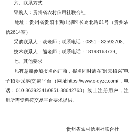
六、联系方式
采购人：贵州省农村信用社联合社
地址：贵州省贵阳市观山湖区长岭北路61号（贵州农
信2614室）
采购联系人：欧老师；联系电话：0851－82592708。
技术联系人：熊老师；联系电话：18198163739。
七、其他要求
凡有意愿参加报名的厂商，报名同时请在“黔云招采”电
子招标采购交易平台（网址https://www.e-qyzc.com/，电
话：010-86392341/0851-88642763）线上注册用户，注
册所需资料按交易平台要求提供。
贵州省农村信用社联合社