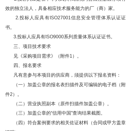
效的独立法人，具备相应技术服务能力的厂（商）家。
2.投标人应具有ISO27001信息安全管理体系认证证
书。
3.投标人应具有ISO9000系列质量体系认证证书。
三、项目技术要求
见《采购项目需求》（附件1）。
四、报名要求
凡有意参与本项目的供应商，须提供以下报名资料：
（一）加盖公章的报名表扫描件及可编辑的电子档（附
件2）。
（二）营业执照副本（原件扫描件加盖公章）。
（三）加盖公章的“信用中国”查询结果截图。
（四）符合案例要求的相关佐证材料（合同或甲方盖章