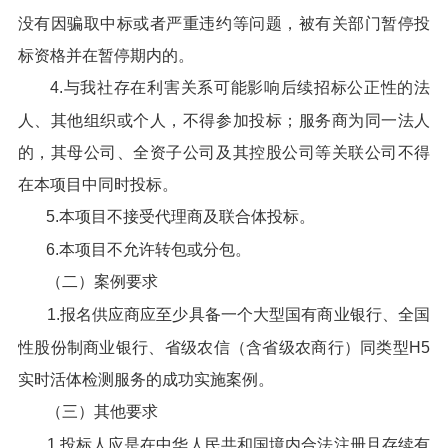
没有因骗取中标或者严重违约等问题，被有关部门暂停投
标资格并在暂停期内的。
4.与我社存在利害关系可能影响后续招标公正性的法
人、其他组织或个人，不得参加投标；服务商为同一法人
的，其母公司、全资子公司及其控股公司等关联公司不得
在本项目中同时投标。
5.本项目不接受代理商及联合体投标。
6.本项目不允许转包或分包。
（二）案例要求
1.报名供应商应至少具备一个大型国有商业银行、全国
性股份制商业银行、省级农信（含省级农商行）同类型H5
实时活体检测服务的成功实施案例。
（三）其他要求
1.投标人应是在中华人民共和国境内合法注册且存续有