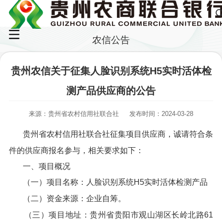
农信公告
贵州农信关于征集人脸识别系统H5实时活体检
测产品供应商的公告
来源：贵州省农村信用社联合社
发布时间：2024-03-28
贵州省农村信用社联合社征集项目供应商，诚请符合条
件的供应商报名参与，相关要求如下：
一、项目概况
（一）项目名称：人脸识别系统H5实时活体检测产品
（二）资金来源：企业自筹。
（三）项目地址：贵州省贵阳市观山湖区长岭北路61