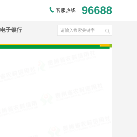
96688
客服热线：
电子银行