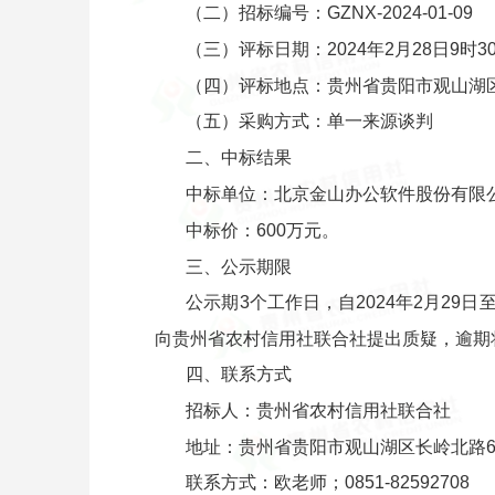
（二）招标编号：GZNX-2024-01-09
（三）评标日期：2024年2月28日9时3
（四）评标地点：贵州省贵阳市观山湖区
（五）采购方式：单一来源谈判
二、中标结果
中标单位：北京金山办公软件股份有限
中标价：600万元。
三、公示期限
公示期3个工作日，自2024年2月29
向贵州省农村信用社联合社提出质疑，逾期
四、联系方式
招标人：贵州省农村信用社联合社
地址：贵州省贵阳市观山湖区长岭北路61
联系方式：欧老师；0851-82592708