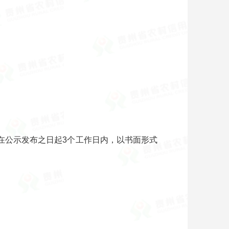
的，在公示发布之日起3个工作日内，以书面形式