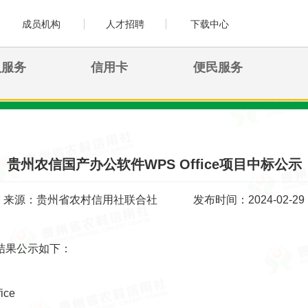
成员机构
人才招聘
下载中心
人服务
信用卡
便民服务
贵州农信国产办公软件WPS Office项目中标公示
来源：贵州省农村信用社联合社
发布时间：2024-02-29
结果公示如下：
ce