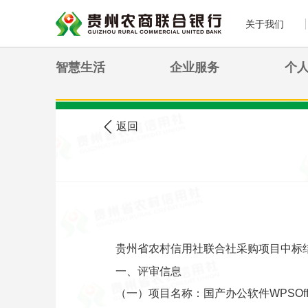
关于我们
智慧生活
企业服务
个
>
您现在的位置:
首页
农信公告
返回
贵州省农村信用社联合社采购项目中标
一、评审信息
（一）项目名称：国产办公软件WPSOffi