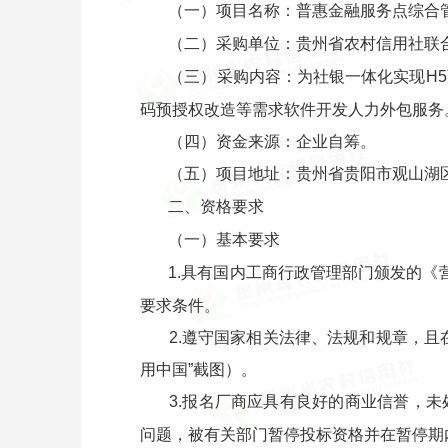
（一）项目名称：普惠金融服务点综合
（二）采购单位：贵州省农村信用社联
（三）采购内容：为社银一体化实现H
码预授权改造等需求软件开发人力外包服务
（四）资金来源：企业自筹。
（五）项目地址：贵州省贵阳市观山湖区
二、资格要求
（一）基本要求
1.具有国内工商行政管理部门颁发的《
要求条件。
2.遵守国家相关法律、法规和规章，
用中国”截图）。
3.报名厂商应具有良好的商业信誉，
问题，被有关部门暂停投标资格并在暂停期