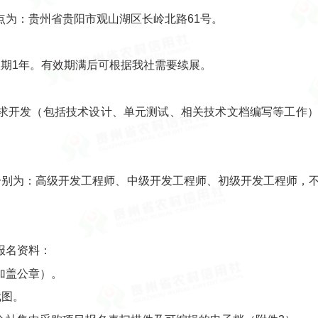
点为：贵州省贵阳市观山湖区长岭北路61号。
效期1年。有效期满后可根据我社需要续展。
求开发（包括技术设计、单元测试、相关技术文档编写等工作
分别为：高级开发工程师、中级开发工程师、初级开发工程师，
报名资料：
加盖公章）。
截图。