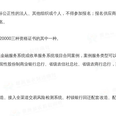
招标公正性的法人、其他组织或个人，不得参加报名；报名供应
名。
SO20000三种资格证书的其中一种。
惠金融服务系统或收单服务系统项目合同案例，案例服务类型可
国性股份制商业银行总行、省级农信社总社、省级农商行总行，案例
改造、接入全渠道交易风险检测系统、村镇银行回迁配套改造、配