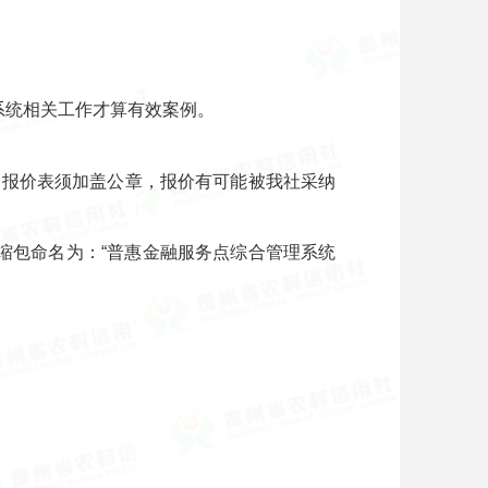
系统相关工作才算有效案例。
，报价表须加盖公章，报价有可能被我社采纳
件及压缩包命名为：“普惠金融服务点综合管理系统