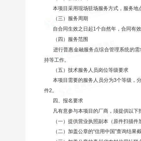
本项目采用现场驻场服务方式，服务地
（三）服务周期
自合同生效之日起1个自然年，合同有
（四）服务范围
进行普惠金融服务点综合管理系统的需
持等工作。
（五）技术服务人员岗位等级要求
本项目需要的服务人员分为3个等级，
件2。
四、报名要求
凡有意参与本项目的厂商，须提供以下
（一）提供营业执照副本（原件扫描件
（二）加盖公章的“信用中国”查询结果