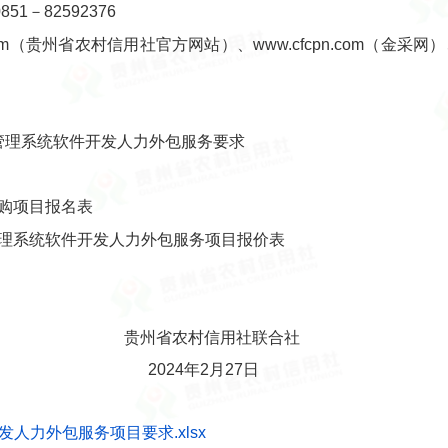
－82592376
om（贵州省农村信用社官方网站）、www.cfcpn.com（金采网）、zt
管理系统软件开发人力外包服务要求
购项目报名表
理系统软件开发人力外包服务项目报价表
信用社联合社
2月27日
人力外包服务项目要求.xlsx