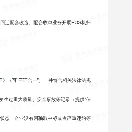
回迁配套改造、配合收单业务开展POS机扫
》（可“三证合一”），并符合相关法律法规
发生过重大质量、安全事故等记录（提供“信
产状态；企业没有因骗取中标或者严重违约等