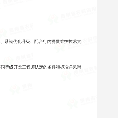
）、系统优化升级、配合行内提供维护技术支
不同等级开发工程师认定的条件和标准详见附