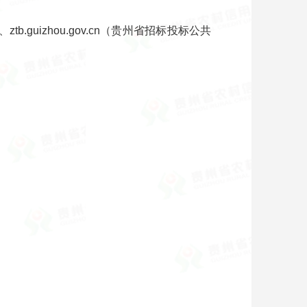
b.guizhou.gov.cn（贵州省招标投标公共