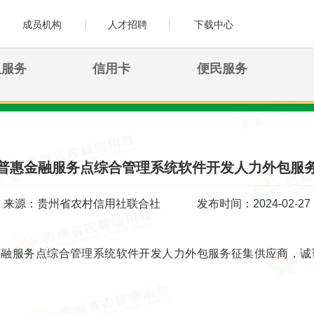
成员机构
人才招聘
下载中心
人服务
信用卡
便民服务
普惠金融服务点综合管理系统软件开发人力外包服
来源：贵州省农村信用社联合社
发布时间：2024-02-27
金融服务点综合管理系统软件开发人力外包服务征集供应商，诚