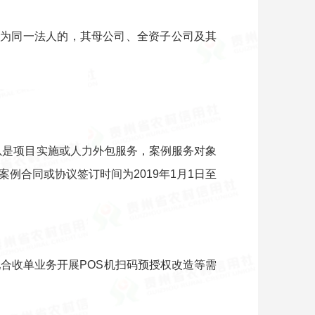
商为同一法人的，其母公司、全资子公司及其
以是项目实施或人力外包服务，案例服务对象
合同或协议签订时间为2019年1月1日至
合收单业务开展POS机扫码预授权改造等需