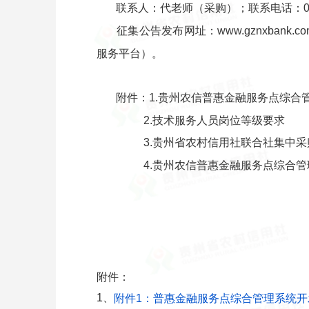
联系人：代老师（采购）；联系电话：0851
征集公告发布网址：www.gznxbank.c
服务平台）。
附件：1.贵州农信普惠金融服务点综合
2.技术服务人员岗位等级要求
3.贵州省农村信用社联合社集中采
4.贵州农信普惠金融服务点综合管
贵州省农村
2024年
附件：
1、
附件1：普惠金融服务点综合管理系统开发