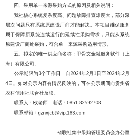
四、采用单一来源采购方式的原因及相关说明：
我社核心系统复杂度高、问题故障排查难度大，部分深
层次问题只有系统原建设厂商才能解决。本项目维保服务
属于保障原系统连续运行的延续性采购需求，只能从系统
原建设厂商处采购，符合单一来源采购适用情形。
五、拟定的唯一供应商名称：甲骨文金融服务软件（上
海）有限公司。
公示期限为3个工作日，自2024年2月1日至2024年2月
4日。如对公示内容有情况反映的，可在公示期间向贵州省
农村信用社联合社反映。
联系人：欧老师；电话：0851-82592708
联系邮箱：
gznxjcb@vip.163.com
省联社集中采购管理委员会办公室