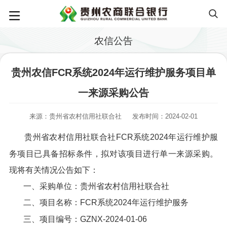
农信公告
贵州农信FCR系统2024年运行维护服务项目单
一来源采购公告
来源：贵州省农村信用社联合社
发布时间：2024-02-01
贵州省农村信用社联合社FCR系统2024年运行维护服
务项目已具备招标条件，拟对该项目进行单一来源采购。
现将有关情况公告如下：
一、采购单位：贵州省农村信用社联合社
二、项目名称：FCR系统2024年运行维护服务
三、项目编号：GZNX-2024-01-06