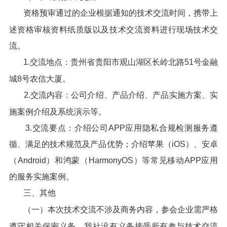
资格预审通过的企业根据通知的技术交流时间，携带上
述资格审核资料纸质版以及技术交流资料进行现场技术交
流。
1.交流地点：贵州省贵阳市观山湖区长岭北路51号金融
城8号农信大厦。
2.交流内容：公司介绍、产品介绍、产品实施方案、实
施案例介绍及系统演示等。
3.交流要点：介绍公司APP应用隐私合规检测服务遵
循、满足的技术规范及产品优势；介绍苹果（iOS）、安卓
（Android）和鸿蒙（HarmonyOS）等常见移动APP应用
的服务实施案例。
三、其他
（一）本次技术交流不涉及商务内容，参会企业需严格
遵守相关保密义务。我社没有义务接受所有参与技术交流