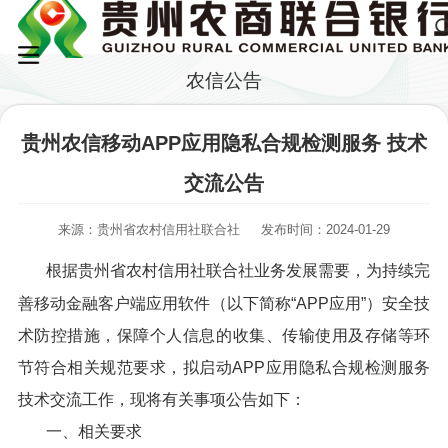
农信公告
贵州农信移动APP应用隐私合规检测服务 技术
交流公告
来源：贵州省农村信用社联合社
发布时间：2024-01-29
根据贵州省农村信用社联合社业务发展需要，为持续完
善移动金融客户端应用软件（以下简称“APP应用”）安全技
术防控措施，保障个人信息的收集、传输使用及存储等环
节符合相关规范要求，拟启动APP应用隐私合规检测服务
技术交流工作，现将有关事项公告如下：
一、相关要求