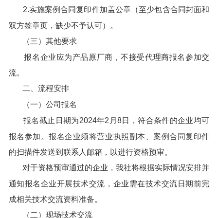
2.实施案例合同复印件加盖公章（至少包含合同封面和
双方签章页，缺少不予认可）。
（三）其他要求
报名企业应为产品原厂商，不接受代理商报名参加交
流。
二、流程安排
（一）公司报名
报名截止日期为2024年2月8日，符合条件的企业均可
报名参加。报名企业须将营业执照副本、案例合同复印件
的扫描件发送到联系人邮箱，以进行资格预审。
对于资格预审通过的企业，我社将根据实际情况安排并
通知报名企业开展技术交流，企业需在技术交流日期前完
成相关技术交流资料准备。
（二）现场技术交流