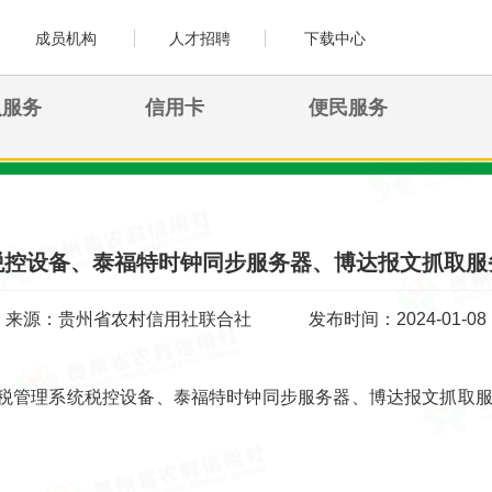
成员机构
人才招聘
下载中心
人服务
信用卡
便民服务
税控设备、泰福特时钟同步服务器、博达报文抓取服
来源：贵州省农村信用社联合社
发布时间：2024-01-08
税管理系统税控设备、泰福特时钟同步服务器、博达报文抓取