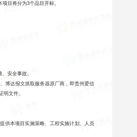
本项目将分为3个品目开标。
量、安全事故。
器、博达报文抓取服务器原厂商，即贵州爱信
证明文件。
点。提供本项目实施策略、工程实施计划、人员