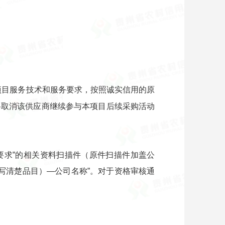
项目服务技术和服务要求，按照诚实信用的原
将取消该供应商继续参与本项目后续采购活动
名要求”的相关资料扫描件（原件扫描件加盖公
称（写清楚品目）—公司名称”。对于资格审核通