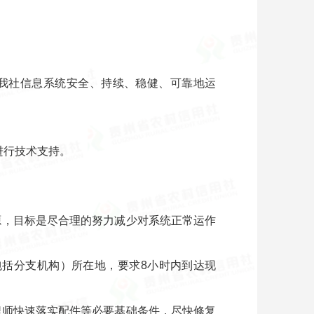
障我社信息系统安全、持续、稳健、可靠地运
进行技术支持。
源，目标是尽合理的努力减少对系统正常运作
包括分支机构）所在地，要求8小时内到达现
程师快速落实配件等必要基础条件，尽快修复