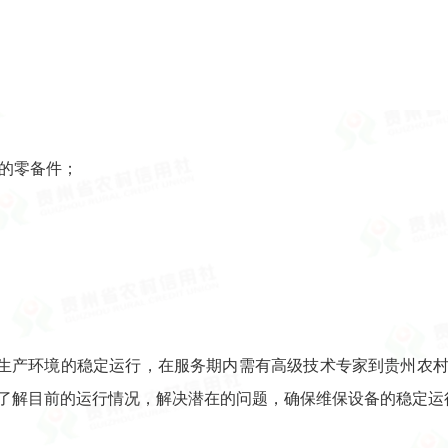
键的零备件；
生产环境的稳定运行，在服务期内需有高级技术专家到贵州农
了解目前的运行情况，解决潜在的问题，确保维保设备的稳定运