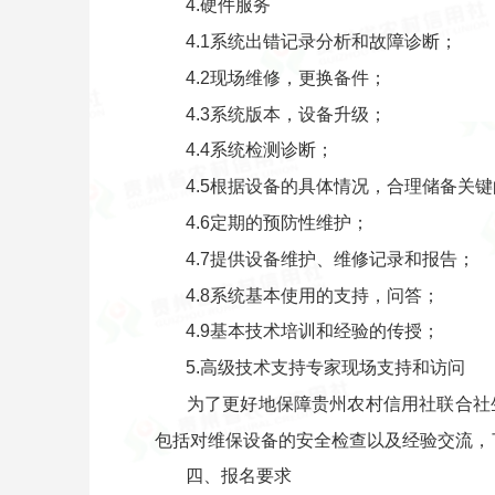
4.硬件服务
4.1系统出错记录分析和故障诊断；
4.2现场维修，更换备件；
4.3系统版本，设备升级；
4.4系统检测诊断；
4.5根据设备的具体情况，合理储备关
4.6定期的预防性维护；
4.7提供设备维护、维修记录和报告；
4.8系统基本使用的支持，问答；
4.9基本技术培训和经验的传授；
5.高级技术支持专家现场支持和访问
为了更好地保障贵州农村信用社联合社
包括对维保设备的安全检查以及经验交流，
四、报名要求