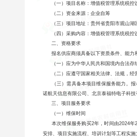
（一）项目名称：增值税管理系统税控
（二）资金来源：企业自筹
（三）项目地址：贵州省贵阳市观山湖区
（四）采购内容：增值税管理系统税控
二、资格要求
报名供应商须具备以下资质条件、能力
（一）应为中华人民共和国境内合法存
（二）应遵守国家相关法律、法规，经
（三）需具备本项目维保服务能力。报
诺航天信息有限公司、北京泰福特电子科技
三、项目服务要求
（一）维保时间
本次维保服务购买2年，时间由2024
安排、项目实施流程、培训计划等工程实施