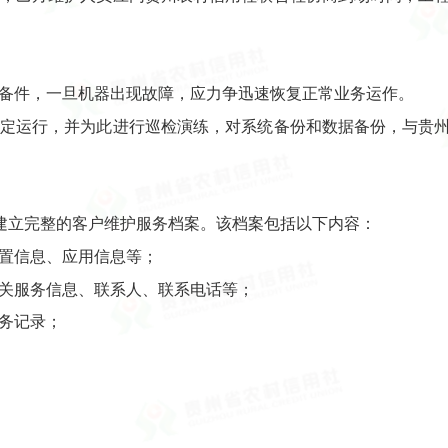
的备件，一旦机器出现故障，应力争迅速恢复正常业务运作。
续稳定运行，并为此进行巡检演练，对系统备份和数据备份，与贵
建立完整的客户维护服务档案。该档案包括以下内容：
配置信息、应用信息等；
有关服务信息、联系人、联系电话等；
服务记录；