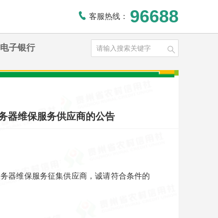
96688
客服热线：
电子银行
务器维保服务供应商的公告
服务器维保服务征集供应商，诚请符合条件的