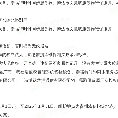
设备、泰福特时钟同步服务器、博达报文抓取服务器维保服务。
长岭北路51号
设备、泰福特时钟同步服务器、博达报文抓取服务器维保服务
和信誉，否则视为无效报名。
续的独立法人，熟悉数据库维保相关政策和标准。
营状况良好，无违法、违纪及不良履约记录，没有发生过重大质
名厂商非我社增值税管理系统税控设备、泰福特时钟同步服务
有限公司、上海博达数据通信有限公司的，需取得该原厂商授权
年2月1日起，至2026年1月31日。维护地点为贵州农信指定地
方案。