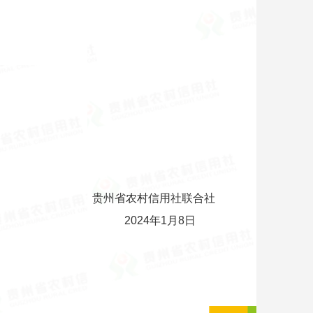
贵州省农村信用社联合社
2024年1月8日