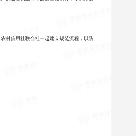
州农村信用社联合社一起建立规范流程，以防