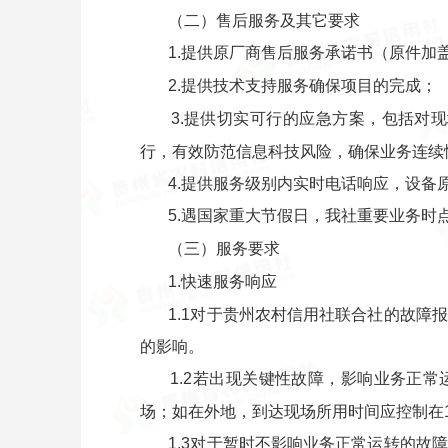
（二）售后服务及其它要求
1.提供原厂商售后服务承诺书（原件加
2.提供技术支持服务确保项目的完成；
3.提供切实可行的应急方案，包括对
行，有效防范信息科技风险，确保业务连续
4.提供服务级别内实时电话响应，设备
5.遇国家重大节假日，我社重要业务
（三）服务要求
1.快速服务响应
1.1对于贵州农村信用社联合社的故
的影响。
1.2若出现关键性故障，影响业务正
场；如在外地，到达现场所用时间应控制在
1.3对于暂时不影响业务正常运转的