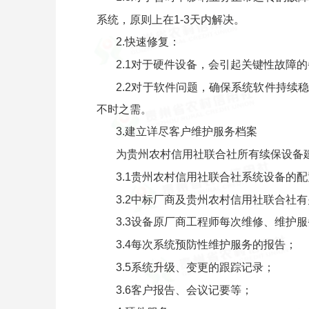
系统，原则上在1-3天内解决。
2.快速修复：
2.1对于硬件设备，会引起关键性故障
2.2对于软件问题，确保系统软件持
不时之需。
3.建立详尽客户维护服务档案
为贵州农村信用社联合社所有续保设备
3.1贵州农村信用社联合社系统设备的
3.2中标厂商及贵州农村信用社联合社
3.3设备原厂商工程师每次维修、维护
3.4每次系统预防性维护服务的报告；
3.5系统升级、变更的跟踪记录；
3.6客户报告、会议记要等；