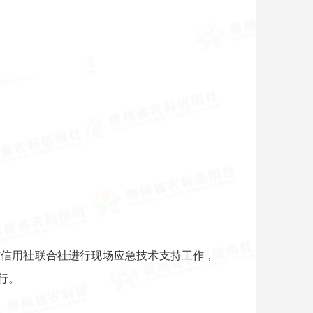
村信用社联合社进行现场应急技术支持工作，
行。