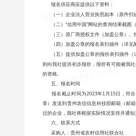
报名供应商应提供以下资料：
（一）企业法人营业执照副本（原件扫
（二）“信用中国”网站的查询结果截图
（三）原厂商授权文件（加盖公章）。
（四）加盖公章的报名表扫描件（详见
（五）提供加盖公章的报价表扫描件（
则向我社提供初步报价，报价有可能被我社
的资格。
五、报名时间
报名截止时间为2023年1月15日，
章）发送到贵州农信信息科技部邮箱（邮箱号：
过的企业，我社将根据实际情况安排并通知
六、联系方式
采购人：贵州省农村信用社联合社