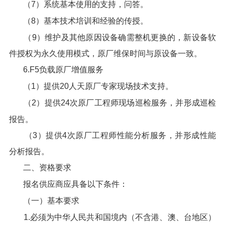
（7）系统基本使用的支持，问答。
（8）基本技术培训和经验的传授。
（9）维护及其他原因设备确需整机更换的，新设备软
件授权为永久使用模式，原厂维保时间与原设备一致。
6.F5负载原厂增值服务
（1）提供20人天原厂专家现场技术支持。
（2）提供24次原厂工程师现场巡检服务，并形成巡检
报告。
（3）提供4次原厂工程师性能分析服务，并形成性能
分析报告。
二、资格要求
报名供应商应具备以下条件：
（一）基本要求
1.必须为中华人民共和国境内（不含港、澳、台地区）