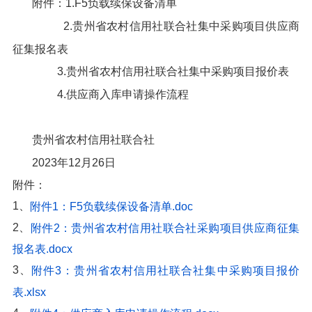
附件：1.F5负载续保设备清单
2.贵州省农村信用社联合社集中采购项目供应商
征集报名表
3.贵州省农村信用社联合社集中采购项目报价表
4.供应商入库申请操作流程
贵州省农村信用社联合社
2023年12月26日
附件：
1、
附件1：F5负载续保设备清单.doc
2、
附件2：贵州省农村信用社联合社采购项目供应商征集
报名表.docx
3、
附件3：贵州省农村信用社联合社集中采购项目报价
表.xlsx