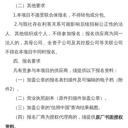
（二）其他要求
1.本项目不接受联合体报名，不得转包或分包。
2.与我社存在利害关系可能影响后续招标公正性的法
人、其他组织或个人，不得参加报名；报名供应商为同一
法人的，其母公司、全资子公司及其控股公司等关联公司
不得在本项目中同时报名。
四、报名要求
凡有意参与本项目的供应商，须提供以下报名资料：
（一）加盖公章的报名表扫描件及可编辑的电子档（附
件2）。
（二）营业执照副本（原件扫描件加盖公章）。
（三）加盖公章的“信用中国”查询结果截图。
（四）报名厂商为授权代理商的，须提供
原厂
书面
授权
资料。