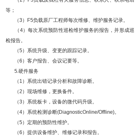
等；
（3）F5负载原厂工程师每次维修、维护服务记录。
（4）每次系统预防性巡检维护服务的报告，并形成巡
检报告。
（5）系统升级、变更的跟踪记录。
（6）客户报告、会议记要等。
5.硬件服务
（1）系统出错记录分析和故障诊断。
（2）现场维修，更换备件。
（3）系统板卡，设备的微代码升级。
（4）系统检测诊断(DiagnosticOnline/Offline)。
（5）定期的预防性维护。
（6）提供设备维护、维修记录和报告。