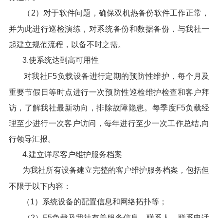
（2）对于软件问题，确保双机热备份软件工作正常，
并为此进行巡检演练，对系统备份和数据备份，与我社一
起建立规范流程，以备不时之需。
3.使系统达到高可用性
对我社F5负载设备进行定期的预防性维护，每个月及
重要节假日等时点进行一次预防性巡检维护检查和客户拜
访，了解我社最新动向，排除故障隐患。每季度F5负载经
理至少进行一次客户访问，每年进行至少一次工作总结,向
行领导汇报。
4.建立详尽客户维护服务档案
为我社所有设备建立完整的客户维护服务档案，包括但
不限于以下内容：
（1）系统设备的配置信息和网络拓扑等；
（2）F5负载及我社有关服务信息、联系人、联系电话