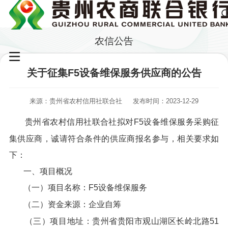
农信公告
关于征集F5设备维保服务供应商的公告
来源：贵州省农村信用社联合社
发布时间：2023-12-29
贵州省农村信用社联合社拟对F5设备维保服务采购征
集供应商，诚请符合条件的供应商报名参与，相关要求如
下：
一、项目概况
（一）项目名称：F5设备维保服务
（二）资金来源：企业自筹
（三）项目地址：贵州省贵阳市观山湖区长岭北路51