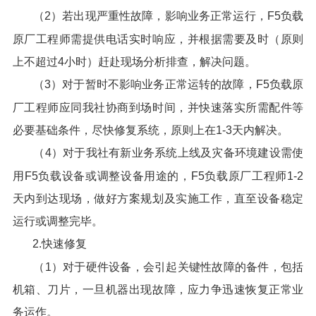
（2）若出现严重性故障，影响业务正常运行，F5负载
原厂工程师需提供电话实时响应，并根据需要及时（原则
上不超过4小时）赶赴现场分析排查，解决问题。
（3）对于暂时不影响业务正常运转的故障，F5负载原
厂工程师应同我社协商到场时间，并快速落实所需配件等
必要基础条件，尽快修复系统，原则上在1-3天内解决。
（4）对于我社有新业务系统上线及灾备环境建设需使
用F5负载设备或调整设备用途的，F5负载原厂工程师1-2
天内到达现场，做好方案规划及实施工作，直至设备稳定
运行或调整完毕。
2.快速修复
（1）对于硬件设备，会引起关键性故障的备件，包括
机箱、刀片，一旦机器出现故障，应力争迅速恢复正常业
务运作。