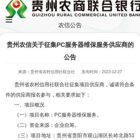
农信公告
贵州农信关于征集PC服务器维保服务供应商的
公告
来源：贵州省农村信用社联合社
发布时间：2023-12-27
贵州省农村信用社联合社征集项目供应商，诚请符合条
件的供应商报名参与，相关要求如下：
一、项目概况
（一）项目名称：PC服务器维保服务。
（二）资金来源：企业自筹。
（三）项目地址：贵州省贵阳市观山湖区长岭北路51