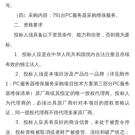
号。
（四）采购内容：791台PC服务器采购维保服务。
二、资格要求
投标人须具备以下资质条件、能力和信誉，否则视为废
标。
1、投标人应是在中华人民共和国境内合法注册且存续
有效的独立法人。
2、投标人须是本项目涉及产品任一品牌（详见附件
1：PC服务器维保服务采购项目技术方案第三部分PC服务
器维保清单）原厂商或其指定的唯一授权代理商。投标人
为代理商的，必须出具原厂商针对本项目的授权资格认
证，同一授权代理商不得代理多家原厂商。
3、投标人应具有良好的商业信誉，未处于被责令停
业、投标资格被取消或者财产被接管、冻结和破产状态；