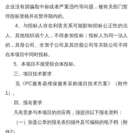
企业没有因骗取中标或者严重违约等问题，被有关部门暂
停投标资格并在暂停期内的。
4、与招标人存在利害关系可能影响招标公正性的法
人、其他组织或个人，不得参加投标；投标人为同一法人
的，其母公司、全资子公司及其控股公司等关联公司不得
在本项目中同时投标。
5、本项目不接受联合体投标。
三、项目技术要求
见《PC服务器维保服务采购项目技术方案》（附件
1）。
四、报名要求
凡有意参与本项目的供应商，须提供以下报名资料：
（一）加盖公章的报名表扫描件及可编辑的电子档（附
件2）。