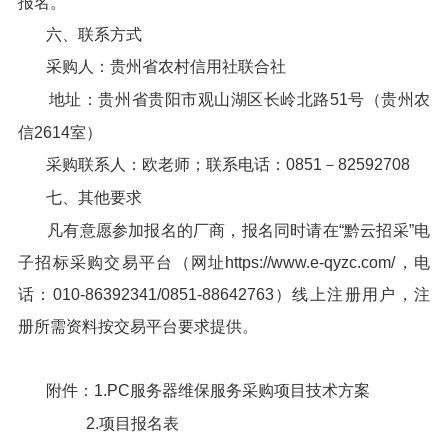
报名。
六、联系方式
采购人：贵州省农村信用社联合社
地址：贵州省贵阳市观山湖区长岭北路51号（贵州农
信2614室）
采购联系人：欧老师；联系电话：0851－82592708
七、其他要求
凡有意愿参加报名的厂商，报名同时请在“黔云招采”电
子招标采购交易平台（网址https://www.e-qyzc.com/，电
话：010-86392341/0851-88642763）线上注册用户，注
册所需资料按交易平台要求提供。
附件：1.PC服务器维保服务采购项目技术方案
2.项目报名表