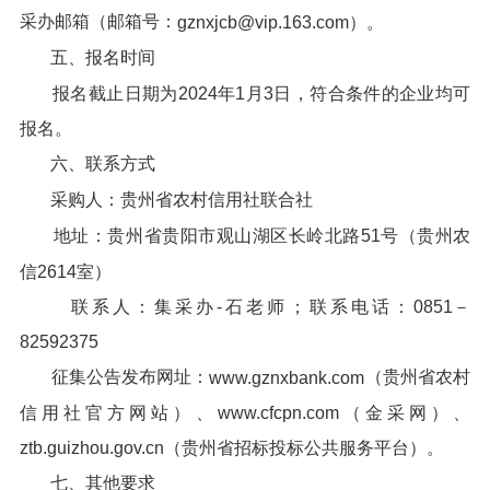
采办邮箱（邮箱号：
gznxjcb@vip.163.com）。
五、报名时间
报名截止日期为2024年1月3日，符合条件的企业均可
报名。
六、联系方式
采购人：贵州省农村信用社联合社
地址：贵州省贵阳市观山湖区长岭北路51号（贵州农
信2614室）
联系人：集采办-石老师；联系电话：0851－
82592375
征集公告发布网址：
（贵州省农村
www.gznxbank.com
信用社官方网站）、www.cfcpn.com（金采网）、
ztb.guizhou.gov.cn（贵州省招标投标公共服务平台）。
七、其他要求