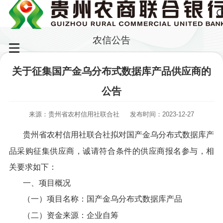
农信公告
关于征集国产金乌分布式数据库产品供应商的
公告
来源：贵州省农村信用社联合社
发布时间：2023-12-27
贵州省农村信用社联合社拟对国产金乌分布式数据库产
品采购征集供应商，诚请符合条件的供应商报名参与，相
关要求如下：
一、项目概况
（一）项目名称：国产金乌分布式数据库产品
（二）资金来源：企业自筹