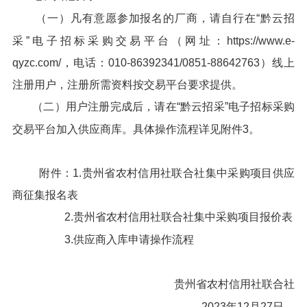
（一）凡有意愿参加报名的厂商，请自行在“黔云招
采”电子招标采购交易平台（网址：https://www.e-
qyzc.com/，电话：010-86392341/0851-88642763）线上
注册用户，注册所需资料按交易平台要求提供。
（二）用户注册完成后，请在“黔云招采”电子招标采购
交易平台加入供应商库。具体操作流程详见附件3。
附件：1.贵州省农村信用社联合社集中采购项目供应
商征集报名表
2.贵州省农村信用社联合社集中采购项目报价表
3.供应商入库申请操作流程
贵州省农村信用社联合社
2023年12月27日