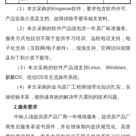
（1）本次采购的Kingwow软件，要求包含软件许可、
产品安装介质及文档、故障排除手册等相关资料。
（2）本次采购的软件产品须包含一年原厂标准服务。
服务方式包括但不限于提供学习培训、远程电话支持，电
子化支持（互联网/电子邮件），现场支持、官网访问权限
及补丁和介质下载等。
（3）本次采购的软件产品须支持Linux、Windows、
麒麟OS、统信OS等主流操作系统。
（4）本次采购的金乌原厂工程师须理论知识扎实，实
操经验丰富，能快速有效的解决甲方遇到的技术问题。
2.
服务要求
中标人须提供原产品厂商一年维保服务，提供原产品厂
商售后服务承诺书原件，并在维保期内提供规范化、高质