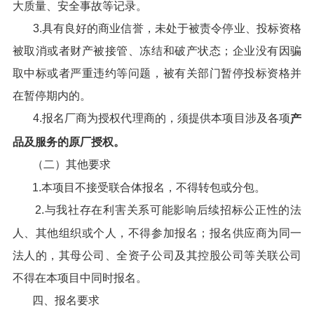
大质量、安全事故等记录。
3.具有良好的商业信誉，未处于被责令停业、投标资格
被取消或者财产被接管、冻结和破产状态；企业没有因骗
取中标或者严重违约等问题，被有关部门暂停投标资格并
在暂停期内的。
4.报名厂商为授权代理商的，须提供本项目涉及各项
产
品及服务的原厂授权。
（二）其他要求
1.本项目不接受联合体报名，不得转包或分包。
2.与我社存在利害关系可能影响后续招标公正性的法
人、其他组织或个人，不得参加报名；报名供应商为同一
法人的，其母公司、全资子公司及其控股公司等关联公司
不得在本项目中同时报名。
四、报名要求