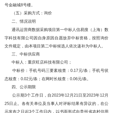
号金融城8号楼。
（五）采购方式：询价
二、情况说明
通讯运营商数据采购项目第一中标人信易搜（上海）数
字科技有限公司因自身原因自愿放弃中标资格，按照询价
文件规定，由本项目第二中标候选人依次递补为中标人。
三、中标供应商
中标人：重庆旺店科技有限公司；
中标价：手机号码三要素核查：0.17元/条；手机号状
态核查：0.02元/条；在网时长核查：0.06元/条。
四、公示期限
公示期3个工作日，自2023年12月21日至2023年12月
25日止。各有关单位及当事人对评标结果有异议的，在公
示发布之日起3个工作日内，以书面形式向贵州省农村信用