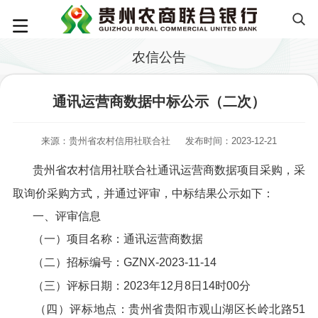
农信公告
通讯运营商数据中标公示（二次）
来源：贵州省农村信用社联合社
发布时间：2023-12-21
贵州省农村信用社联合社通讯运营商数据项目采购，采
取询价采购方式，并通过评审，中标结果公示如下：
一、评审信息
（一）项目名称：通讯运营商数据
（二）招标编号：GZNX-2023-11-14
（三）评标日期：2023年12月8日14时00分
（四）评标地点：贵州省贵阳市观山湖区长岭北路51