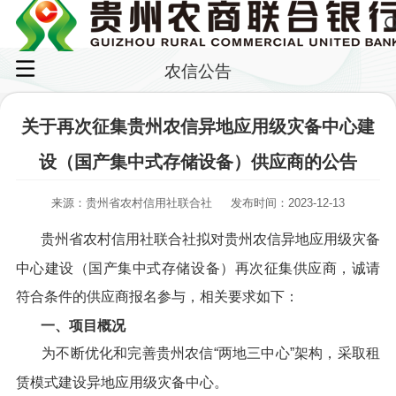
农信公告
关于再次征集贵州农信异地应用级灾备中心建
设（国产集中式存储设备）供应商的公告
来源：贵州省农村信用社联合社
发布时间：2023-12-13
贵州省农村信用社联合社拟对贵州农信异地应用级灾备
中心建设（国产集中式存储设备）再次征集供应商，诚请
符合条件的供应商报名参与，相关要求如下：
一、项目概况
为不断优化和完善贵州农信“两地三中心”架构，采取租
赁模式建设异地应用级灾备中心。