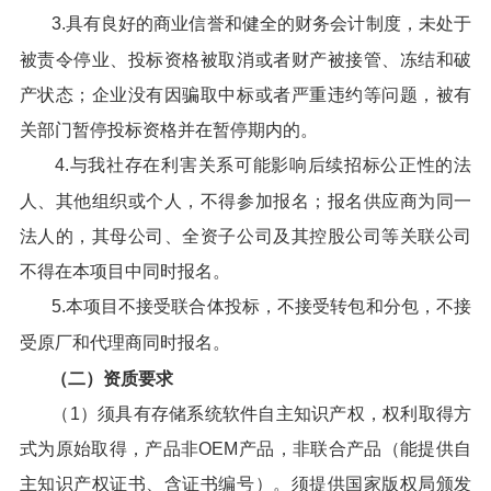
3.具有良好的商业信誉和健全的财务会计制度，未处于
被责令停业、投标资格被取消或者财产被接管、冻结和破
产状态；企业没有因骗取中标或者严重违约等问题，被有
关部门暂停投标资格并在暂停期内的。
4.与我社存在利害关系可能影响后续招标公正性的法
人、其他组织或个人，不得参加报名；报名供应商为同一
法人的，其母公司、全资子公司及其控股公司等关联公司
不得在本项目中同时报名。
5.本项目不接受联合体投标，不接受转包和分包，不接
受原厂和代理商同时报名。
（二）资质要求
（1）须具有存储系统软件自主知识产权，权利取得方
式为原始取得，产品非OEM产品，非联合产品（能提供自
主知识产权证书、含证书编号）。须提供国家版权局颁发