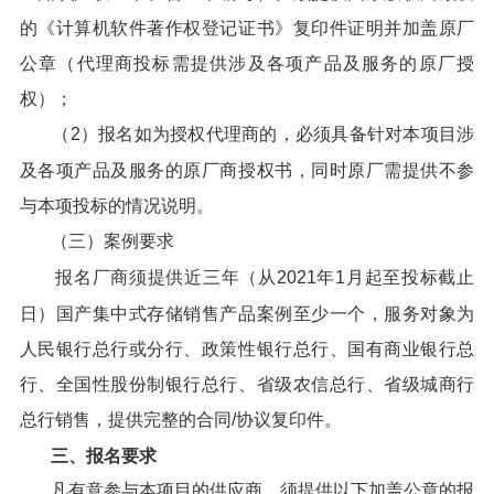
的《计算机软件著作权登记证书》复印件证明并加盖原厂
公章（代理商投标需提供涉及各项产品及服务的原厂授
权）；
（2）报名如为授权代理商的，必须具备针对本项目涉
及各项产品及服务的原厂商授权书，同时原厂需提供不参
与本项投标的情况说明。
（三）案例要求
报名厂商须提供近三年（从2021年1月起至投标截止
日）国产集中式存储销售产品案例至少一个，服务对象为
人民银行总行或分行、政策性银行总行、国有商业银行总
行、全国性股份制银行总行、省级农信总行、省级城商行
总行销售，提供完整的合同/协议复印件。
三、报名要求
凡有意参与本项目的供应商，须提供以下加盖公章的报