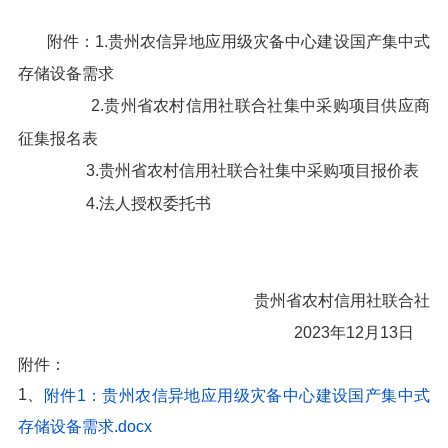
附件：1.贵州农信异地应用级灾备中心建设国产集中式
存储设备需求
2.贵州省农村信用社联合社集中采购项目供应商
征集报名表
3.贵州省农村信用社联合社集中采购项目报价表
4.法人授权委托书
贵州省农村信用社联合社
2023年12月13日
附件：
1、
附件1：贵州农信异地应用级灾备中心建设国产集中式
存储设备需求.docx