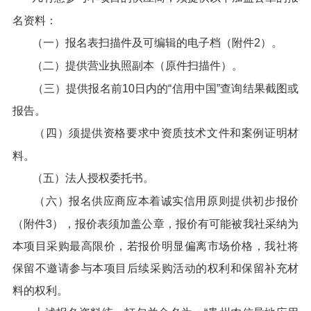
名资料：
（一）报名表扫描件及可编辑的电子档（附件2）。
（二）提供营业执照副本（原件扫描件）。
（三）提供报名前10日内的“信用中国”查询结果截图或
报告。
（四）须提供资格要求中资质技术文件和案例证明材
料。
（五）法人授权委托书。
（六）报名供应商应本着诚实信用原则提供初步报价
（附件3），报价表须加盖公章，报价有可能被我社采纳为
本项目采购最高限价，若报价明显偏离市场价格，我社将
保留不邀请参与本项目后续采购活动的权利和保留补充材
料的权利。