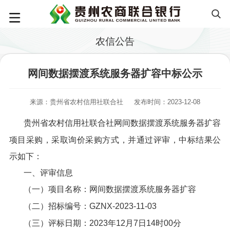
农信公告
网间数据摆渡系统服务器扩容中标公示
来源：贵州省农村信用社联合社
发布时间：2023-12-08
贵州省农村信用社联合社网间数据摆渡系统服务器扩容
项目采购，采取询价采购方式，并通过评审，中标结果公
示如下：
一、评审信息
（一）项目名称：网间数据摆渡系统服务器扩容
（二）招标编号：GZNX-2023-11-03
（三）评标日期：2023年12月7日14时00分