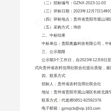
（二）招标编号：GZNX-2023-11-03
（三）评标日期：2023年12月7日14时
（四）评标地点：贵州省贵阳市观山湖区
（五）采购方式：询价
二、中标结果
中标单位：贵阳奥鑫科技有限公司，中标金
三、公示期限
公示期3个工作日，自2023年12月8
式向贵州省农村信用社联合社提出质疑，逾
四、联系方式
招标人：贵州省农村信用社联合社
地址：贵州省贵阳市观山湖区长岭北路51
联系方式：代老师0851-82592376
电子邮箱：
gznxjcb@vip.163.com