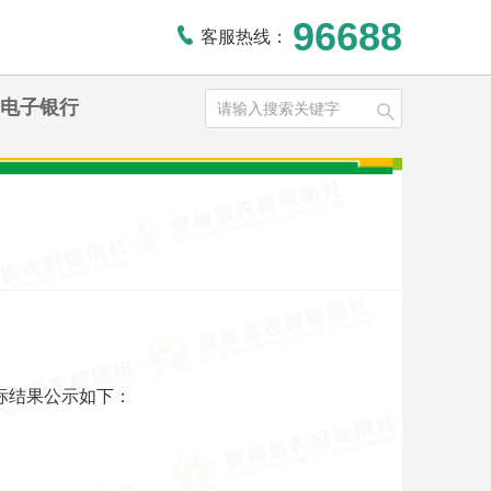
96688
客服热线：
电子银行
标结果公示如下：