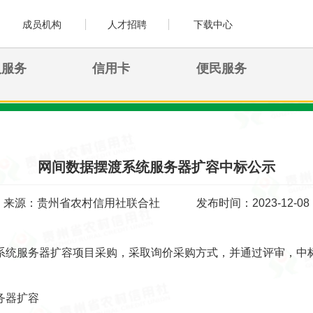
成员机构
人才招聘
下载中心
人服务
信用卡
便民服务
网间数据摆渡系统服务器扩容中标公示
来源：贵州省农村信用社联合社
发布时间：2023-12-08
系统服务器扩容项目采购，采取询价采购方式，并通过评审，中
务器扩容