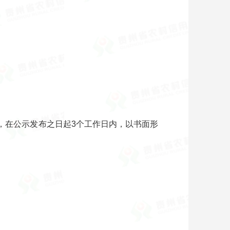
议的，在公示发布之日起3个工作日内，以书面形